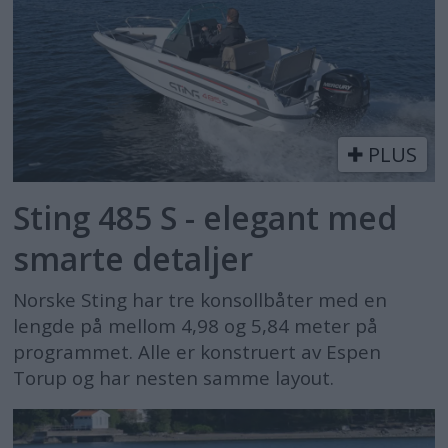
PLUS
Sting 485 S - elegant med
smarte detaljer
Norske Sting har tre konsollbåter med en
lengde på mellom 4,98 og 5,84 meter på
programmet. Alle er konstruert av Espen
Torup og har nesten samme layout.