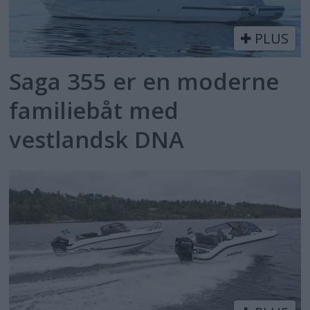
PLUS
Saga 355 er en moderne
familiebåt med
vestlandsk DNA