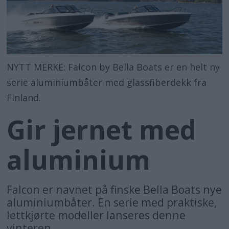
NYTT MERKE: Falcon by Bella Boats er en helt ny
serie aluminiumbåter med glassfiberdekk fra
Finland.
Gir jernet med
aluminium
Falcon er navnet på finske Bella Boats nye
aluminiumbåter. En serie med praktiske,
lettkjørte modeller lanseres denne
vinteren.