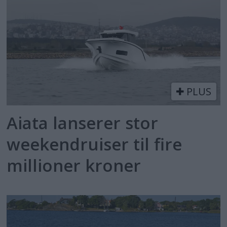
PLUS
Aiata lanserer stor
weekendruiser til fire
millioner kroner