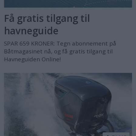
Få gratis tilgang til
havneguide
SPAR 659 KRONER: Tegn abonnement på
Båtmagasinet nå, og få gratis tilgang til
Havneguiden Online!