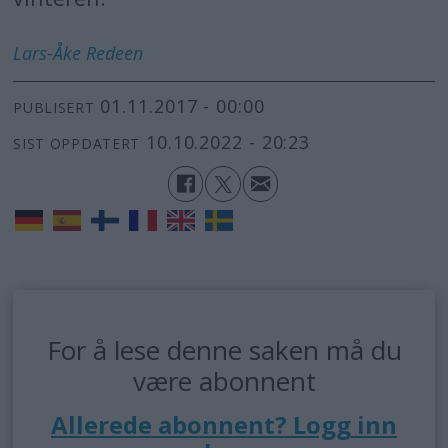
Lars-Åke
Redeen
01.11.2017 - 00:00
PUBLISERT
10.10.2022 - 20:23
SIST OPPDATERT
For å lese denne saken må du
være abonnent
Allerede abonnent? Logg inn