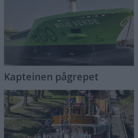
Kapteinen pågrepet