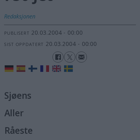
Redaksjonen
20.03.2004 - 00:00
PUBLISERT
20.03.2004 - 00:00
SIST OPPDATERT
Sjøens
Aller
Råeste