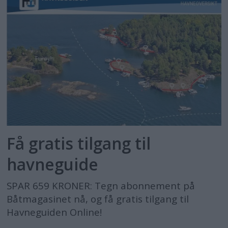
Få gratis tilgang til
havneguide
SPAR 659 KRONER: Tegn abonnement på
Båtmagasinet nå, og få gratis tilgang til
Havneguiden Online!