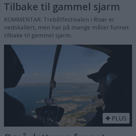
Tilbake til gammel sjarm
KOMMENTAR: Trebåtfestivalen i Risør er
nedskallert, men har på mange måter funnet
tilbake til gammel sjarm.
PLUS