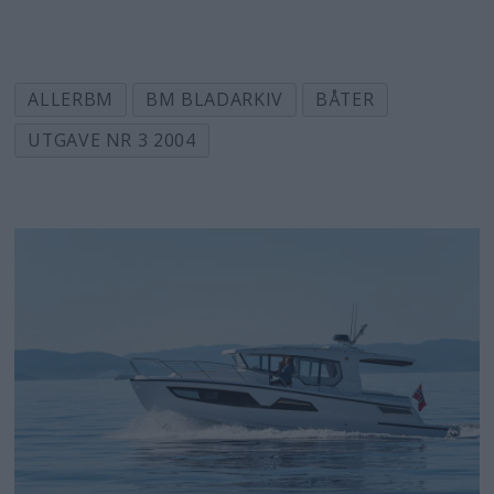
ALLERBM
BM BLADARKIV
BÅTER
UTGAVE NR 3 2004