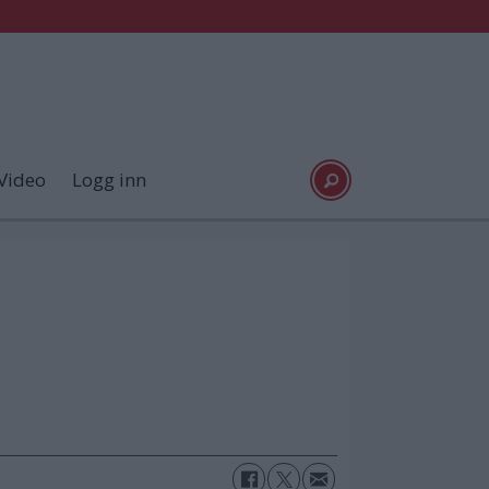
Video
Logg inn