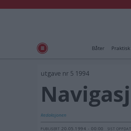
Båter
Praktisk
utgave nr 5 1994
Navigasj
Redaksjonen
20.05.1994 - 00:00
PUBLISERT
SIST OPPDA