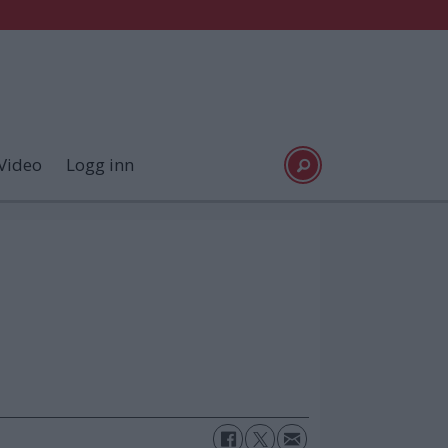
Video
Logg inn