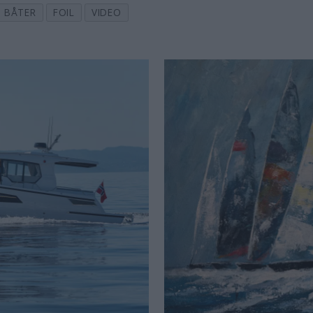
BÅTER
FOIL
VIDEO