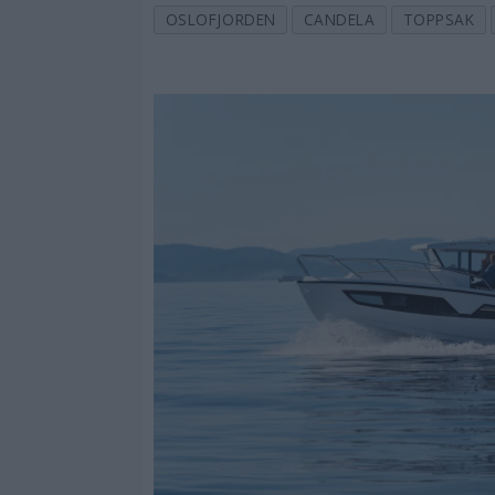
OSLOFJORDEN
CANDELA
TOPPSAK