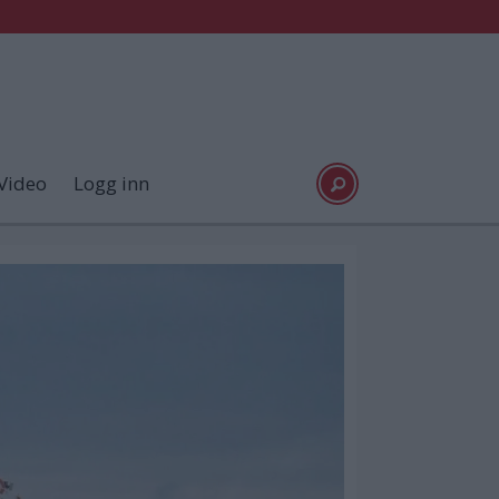
Video
Logg inn