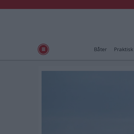
Båter
Praktisk