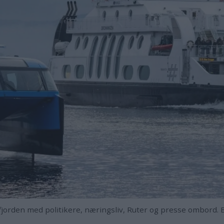
lofjorden med politikere, næringsliv, Ruter og presse ombord.