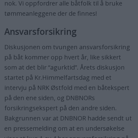
nok. Vi oppfordrer alle båtfolk til å bruke
tømmeanleggene der de finnes!
Ansvarsforsikring
Diskusjonen om tvungen ansvarsforsikring
på båt kommer opp hvert år, like sikkert
som at det blir “agurktid”. Årets diskusjon
startet på Kr.Himmelfartsdag med et
intervju på NRK Østfold med en båtekspert
på den ene siden, og DNBNORs
forsikringsekspert på den andre siden.
Bakgrunnen var at DNBNOR hadde sendt ut
en pressemelding om at en undersøkelse