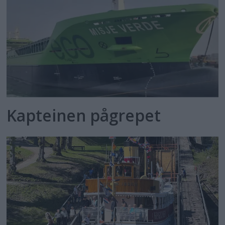
Kapteinen pågrepet