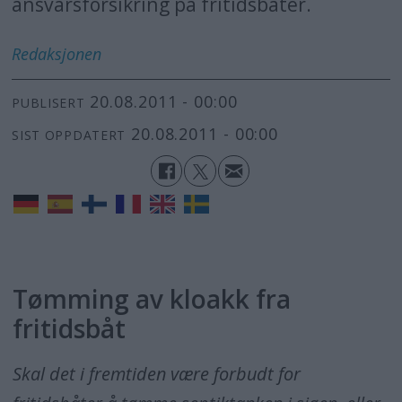
ansvarsforsikring på fritidsbåter.
Redaksjonen
20.08.2011 - 00:00
PUBLISERT
20.08.2011 - 00:00
SIST OPPDATERT
Tømming av kloakk fra
fritidsbåt
Skal det i fremtiden være forbudt for