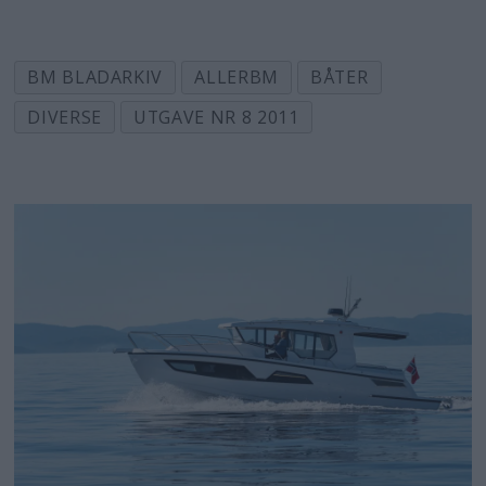
BM BLADARKIV
ALLERBM
BÅTER
DIVERSE
UTGAVE NR 8 2011