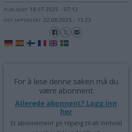
18.07.2025 - 07:12
PUBLISERT
22.08.2025 - 15:23
SIST OPPDATERT
For å lese denne saken må du
være abonnent
Allerede abonnent? Logg inn
her
Et abonnement gir tilgang til alt innhold