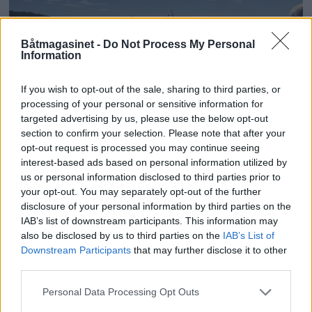
Båtmagasinet -
Do Not Process My Personal
Information
If you wish to opt-out of the sale, sharing to third parties, or
processing of your personal or sensitive information for
PLUS
targeted advertising by us, please use the below opt-out
section to confirm your selection. Please note that after your
Motorbåtdefilering i Risør
opt-out request is processed you may continue seeing
interest-based ads based on personal information utilized by
us or personal information disclosed to third parties prior to
your opt-out. You may separately opt-out of the further
disclosure of your personal information by third parties on the
IAB’s list of downstream participants. This information may
also be disclosed by us to third parties on the
IAB’s List of
Downstream Participants
that may further disclose it to other
third parties.
Personal Data Processing Opt Outs