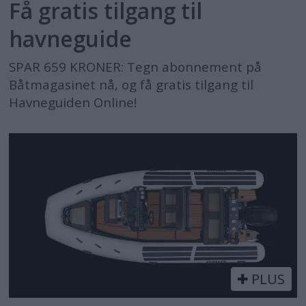
Få gratis tilgang til
havneguide
SPAR 659 KRONER: Tegn abonnement på
Båtmagasinet nå, og få gratis tilgang til
Havneguiden Online!
PLUS