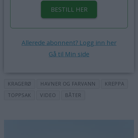
BESTILL HER
Allerede abonnent? Logg inn her
Gå til Min side
KRAGERØ
HAVNER OG FARVANN
KREPPA
TOPPSAK
VIDEO
BÅTER