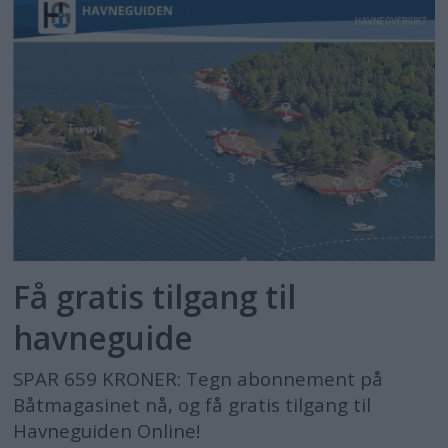
Få gratis tilgang til
havneguide
SPAR 659 KRONER: Tegn abonnement på
Båtmagasinet nå, og få gratis tilgang til
Havneguiden Online!