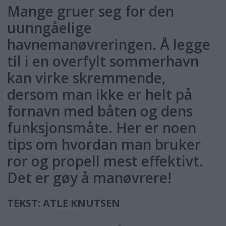
Mange gruer seg for den
uunngåelige
havnemanøvreringen. Å legge
til i en overfylt sommerhavn
kan virke skremmende,
dersom man ikke er helt på
fornavn med båten og dens
funksjonsmåte. Her er noen
tips om hvordan man bruker
ror og propell mest effektivt.
Det er gøy å manøvrere!
TEKST: ATLE KNUTSEN