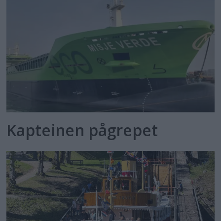
Kapteinen pågrepet