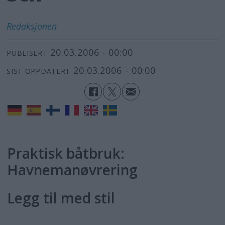
Redaksjonen
20.03.2006 - 00:00
PUBLISERT
20.03.2006 - 00:00
SIST OPPDATERT
Praktisk båtbruk:
Havnemanøvrering
Legg til med stil