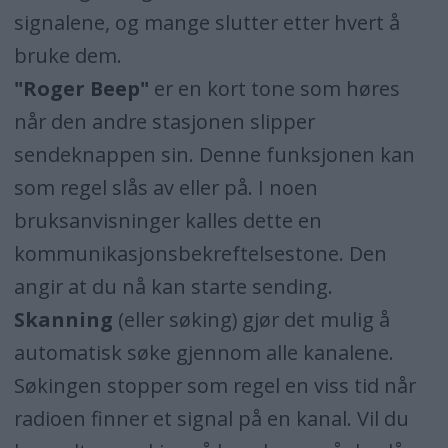
signalene, og mange slutter etter hvert å
bruke dem.
"Roger Beep"
er en kort tone som høres
når den andre stasjonen slipper
sendeknappen sin. Denne funksjonen kan
som regel slås av eller på. I noen
bruksanvisninger kalles dette en
kommunikasjonsbekreftelsestone. Den
angir at du nå kan starte sending.
Skanning
(eller søking) gjør det mulig å
automatisk søke gjennom alle kanalene.
Søkingen stopper som regel en viss tid når
radioen finner et signal på en kanal. Vil du