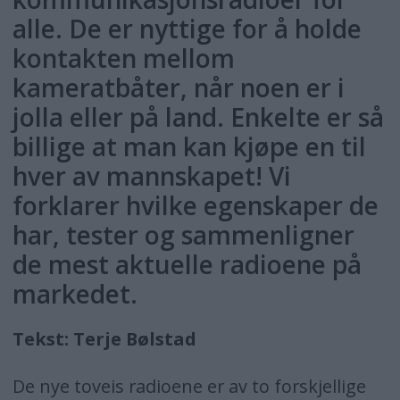
alle. De er nyttige for å holde
kontakten mellom
kameratbåter, når noen er i
jolla eller på land. Enkelte er så
billige at man kan kjøpe en til
hver av mannskapet! Vi
forklarer hvilke egenskaper de
har, tester og sammenligner
de mest aktuelle radioene på
markedet.
Tekst: Terje Bølstad
De nye toveis radioene er av to forskjellige