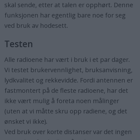
skal sende, etter at talen er opphørt. Denne
funksjonen har egentlig bare noe for seg
ved bruk av hodesett.
Testen
Alle radioene har vært i bruk i et par dager.
Vi testet brukervennlighet, bruksanvisning,
lydkvalitet og rekkevidde. Fordi antennen er
fastmontert på de fleste radioene, har det
ikke vært mulig å foreta noen målinger
(uten at vi måtte skru opp radiene, og det
ønsket vi ikke).
Ved bruk over korte distanser var det ingen