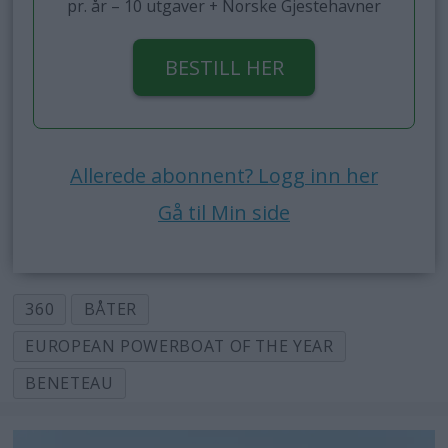
pr. år – 10 utgaver + Norske Gjestehavner
BESTILL HER
Allerede abonnent? Logg inn her
Gå til Min side
360
BÅTER
EUROPEAN POWERBOAT OF THE YEAR
BENETEAU