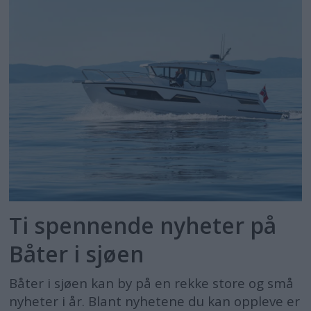
Ti spennende nyheter på
Båter i sjøen
Båter i sjøen kan by på en rekke store og små
nyheter i år. Blant nyhetene du kan oppleve er