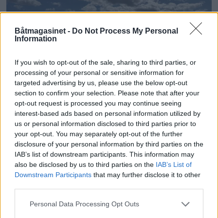
Båtmagasinet -
Do Not Process My Personal
Information
If you wish to opt-out of the sale, sharing to third parties, or
processing of your personal or sensitive information for
targeted advertising by us, please use the below opt-out
section to confirm your selection. Please note that after your
PLUS
opt-out request is processed you may continue seeing
interest-based ads based on personal information utilized by
Motorbåtdefilering i Risør
us or personal information disclosed to third parties prior to
your opt-out. You may separately opt-out of the further
disclosure of your personal information by third parties on the
IAB’s list of downstream participants. This information may
also be disclosed by us to third parties on the
IAB’s List of
Downstream Participants
that may further disclose it to other
third parties.
Personal Data Processing Opt Outs