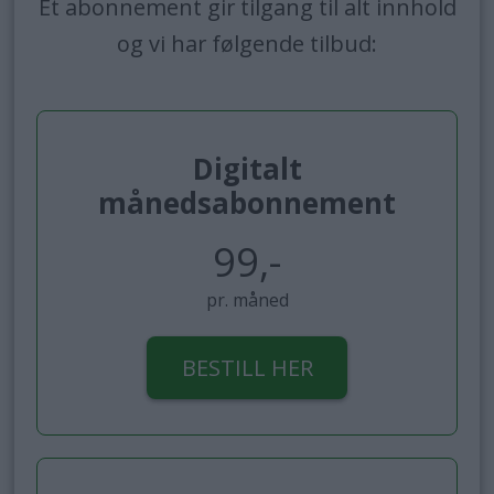
Et abonnement gir tilgang til alt innhold
og vi har følgende tilbud:
Digitalt
månedsabonnement
99,-
pr. måned
BESTILL HER