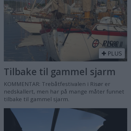
PLUS
Tilbake til gammel sjarm
KOMMENTAR: Trebåtfestivalen i Risør er
nedskallert, men har på mange måter funnet
tilbake til gammel sjarm.