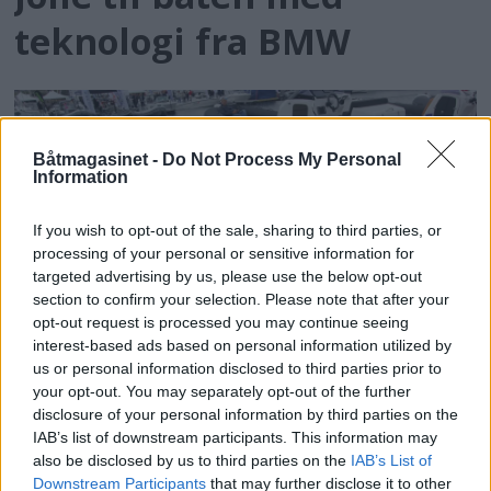
teknologi fra BMW
Båtmagasinet -
Do Not Process My Personal
Information
If you wish to opt-out of the sale, sharing to third parties, or
processing of your personal or sensitive information for
targeted advertising by us, please use the below opt-out
section to confirm your selection. Please note that after your
opt-out request is processed you may continue seeing
interest-based ads based on personal information utilized by
us or personal information disclosed to third parties prior to
Ny tender for seilyachter
your opt-out. You may separately opt-out of the further
disclosure of your personal information by third parties on the
IAB’s list of downstream participants. This information may
also be disclosed by us to third parties on the
IAB’s List of
Downstream Participants
that may further disclose it to other