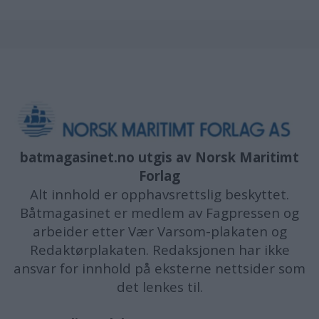
batmagasinet.no utgis av
Norsk Maritimt
Forlag
Alt innhold er opphavsrettslig beskyttet.
Båtmagasinet er medlem av Fagpressen og
arbeider etter Vær Varsom-plakaten og
Redaktørplakaten. Redaksjonen har ikke
ansvar for innhold på eksterne nettsider som
det lenkes til.