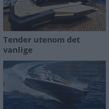
Tender utenom det
vanlige