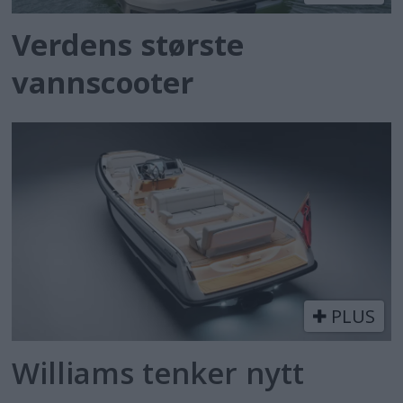
Verdens største
vannscooter
PLUS
Williams tenker nytt