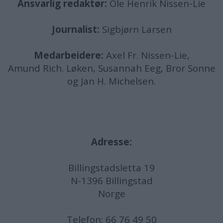
Ansvarlig redaktør:
Ole Henrik Nissen-Lie
Journalist:
Sigbjørn Larsen
Medarbeidere:
Axel Fr. Nissen-Lie,
Amund
Rich. Løken, Susannah Eeg, Bror Sonne
og Jan H. Michelsen.
Adresse:
Billingstadsletta 19
N-1396 Billingstad
Norge
Telefon:
66 76 49 50