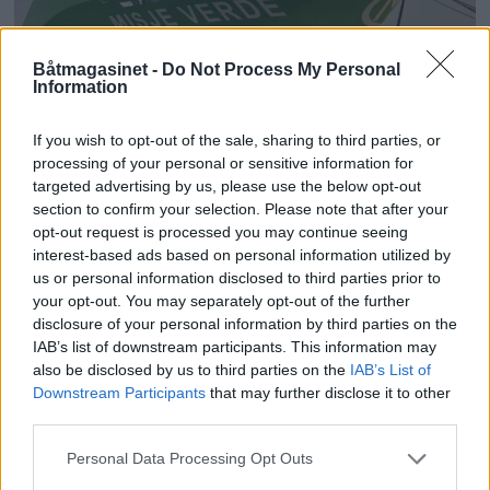
Båtmagasinet -
Do Not Process My Personal
Information
If you wish to opt-out of the sale, sharing to third parties, or
processing of your personal or sensitive information for
Losen avviser straffeskyld
targeted advertising by us, please use the below opt-out
section to confirm your selection. Please note that after your
opt-out request is processed you may continue seeing
ANNONSØRINNHOLD
interest-based ads based on personal information utilized by
us or personal information disclosed to third parties prior to
BÅTMAGASINET
your opt-out. You may separately opt-out of the further
disclosure of your personal information by third parties on the
IAB’s list of downstream participants. This information may
also be disclosed by us to third parties on the
IAB’s List of
Downstream Participants
that may further disclose it to other
third parties.
Personal Data Processing Opt Outs