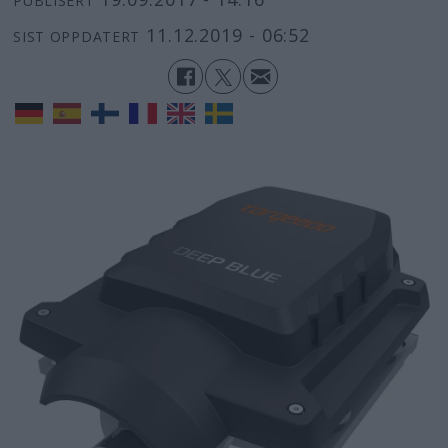
PUBLISERT
11.12.2019 - 06:52
SIST OPPDATERT