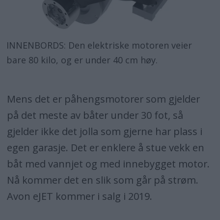
INNENBORDS: Den elektriske motoren veier
bare 80 kilo, og er under 40 cm høy.
Mens det er påhengsmotorer som gjelder
på det meste av båter under 30 fot, så
gjelder ikke det jolla som gjerne har plass i
egen garasje. Det er enklere å stue vekk en
båt med vannjet og med innebygget motor.
Nå kommer det en slik som går på strøm.
Avon eJET kommer i salg i 2019.