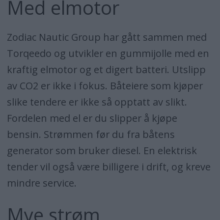
Med elmotor
Zodiac Nautic Group har gått sammen med
Torqeedo og utvikler en gummijolle med en
kraftig elmotor og et digert batteri. Utslipp
av CO2 er ikke i fokus. Båteiere som kjøper
slike tendere er ikke så opptatt av slikt.
Fordelen med el er du slipper å kjøpe
bensin. Strømmen før du fra båtens
generator som bruker diesel. En elektrisk
tender vil også være billigere i drift, og kreve
mindre service.
Mye strøm