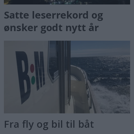
Satte leserrekord og
ønsker godt nytt år
Fra fly og bil til båt