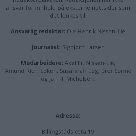
ansvar for innhold på eksterne nettsider som
det lenkes til.
Ansvarlig redaktør:
Ole Henrik Nissen-Lie
Journalist:
Sigbjørn Larsen
Medarbeidere:
Axel Fr. Nissen-Lie,
Amund
Rich. Løken, Susannah Eeg, Bror Sonne
og Jan H. Michelsen.
Adresse:
Billingstadsletta 19