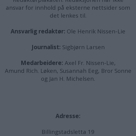
ansvar for innhold på eksterne nettsider som
det lenkes til.
Ansvarlig redaktør:
Ole Henrik Nissen-Lie
Journalist:
Sigbjørn Larsen
Medarbeidere:
Axel Fr. Nissen-Lie,
Amund
Rich. Løken, Susannah Eeg, Bror Sonne
og Jan H. Michelsen.
Adresse:
Billingstadsletta 19