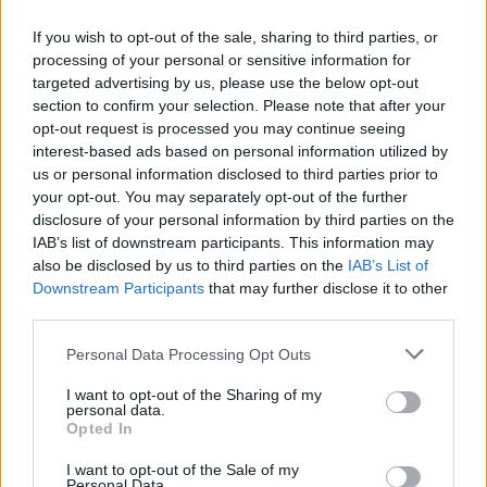
If you wish to opt-out of the sale, sharing to third parties, or
processing of your personal or sensitive information for
targeted advertising by us, please use the below opt-out
section to confirm your selection. Please note that after your
opt-out request is processed you may continue seeing
interest-based ads based on personal information utilized by
us or personal information disclosed to third parties prior to
your opt-out. You may separately opt-out of the further
Satser på privat båtutleie
disclosure of your personal information by third parties on the
IAB’s list of downstream participants. This information may
i Sverige
also be disclosed by us to third parties on the
IAB’s List of
Downstream Participants
that may further disclose it to other
third parties.
Personal Data Processing Opt Outs
I want to opt-out of the Sharing of my
personal data.
Opted In
I want to opt-out of the Sale of my
Personal Data.