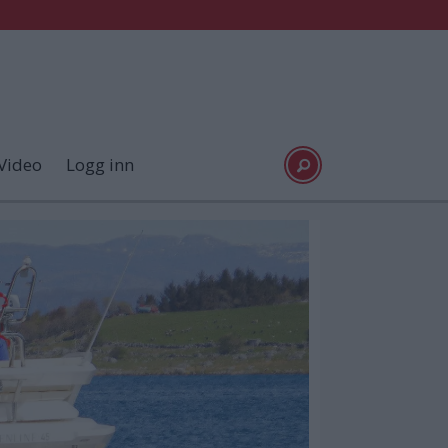
Video
Logg inn