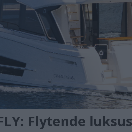
LY: Flytende luksus 