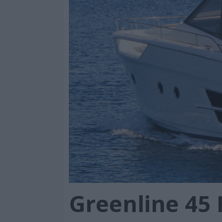
Greenline 45 F