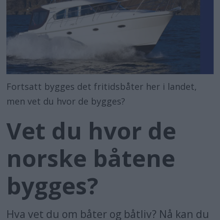
Fortsatt bygges det fritidsbåter her i landet,
men vet du hvor de bygges?
Vet du hvor de
norske båtene
bygges?
Hva vet du om båter og båtliv? Nå kan du