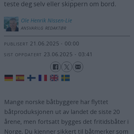
teste deg selv eller skippern om bord.
Ole Henrik
Nissen-Lie
ANSVARILG REDAKTØR
21.06.2025 - 00:00
PUBLISERT
23.06.2025 - 03:41
SIST OPPDATERT
Mange norske båtbyggere har flyttet
båtproduksjonen ut av landet de siste 20
årene, men fortsatt bygges det fritidsbåter i
Norge. Du kjenner sikkert til båtmerker som