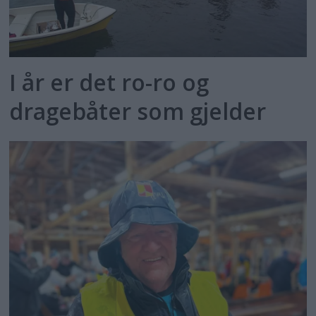
I år er det ro-ro og
dragebåter som gjelder