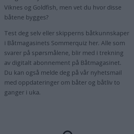
Viknes og Goldfish, men vet du hvor disse
båtene bygges?
Test deg selv eller skipperns båtkunnskaper
i Båtmagasinets Sommerquiz her. Alle som
svarer på spørsmålene, blir med i trekning
av digitalt abonnement på Båtmagasinet.
Du kan også melde deg på vår nyhetsmail
med oppdateringer om båter og båtliv to
ganger i uka.