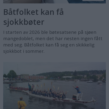
Båtfolket kan få
sjokkbøter
I starten av 2026 ble bøtesatsene på sjøen
mangedoblet, men det har nesten ingen fått
med seg. Båtfolket kan få seg en skikkelig
sjokkbot i sommer.