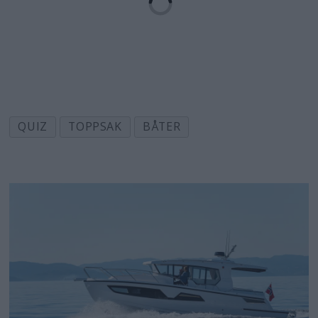
QUIZ
TOPPSAK
BÅTER