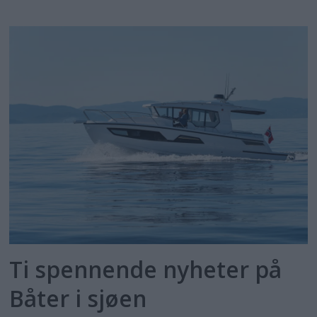
Ti spennende nyheter på
Båter i sjøen