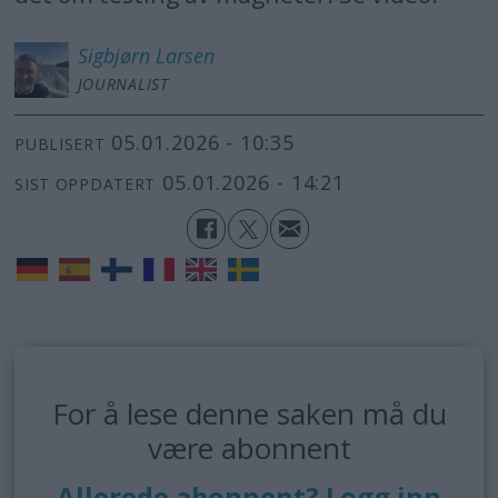
Sigbjørn
Larsen
JOURNALIST
05.01.2026 - 10:35
PUBLISERT
05.01.2026 - 14:21
SIST OPPDATERT
For å lese denne saken må du
være abonnent
Allerede abonnent? Logg inn