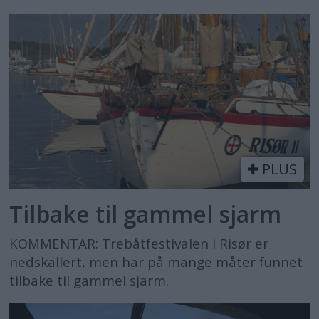
PLUS
Tilbake til gammel sjarm
KOMMENTAR: Trebåtfestivalen i Risør er
nedskallert, men har på mange måter funnet
tilbake til gammel sjarm.