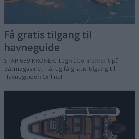
Få gratis tilgang til
havneguide
SPAR 659 KRONER: Tegn abonnement på
Båtmagasinet nå, og få gratis tilgang til
Havneguiden Online!