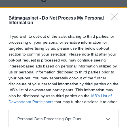
Båtmagasinet -
Do Not Process My Personal
Information
If you wish to opt-out of the sale, sharing to third parties, or
processing of your personal or sensitive information for
targeted advertising by us, please use the below opt-out
section to confirm your selection. Please note that after your
opt-out request is processed you may continue seeing
interest-based ads based on personal information utilized by
PLUS
us or personal information disclosed to third parties prior to
your opt-out. You may separately opt-out of the further
disclosure of your personal information by third parties on the
Motorbåtdefilering i Risør
IAB’s list of downstream participants. This information may
also be disclosed by us to third parties on the
IAB’s List of
Downstream Participants
that may further disclose it to other
third parties.
Personal Data Processing Opt Outs