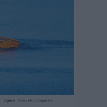
 følgere.
Pressefoto Sagastad