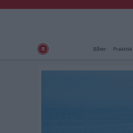
Båter
Praktisk