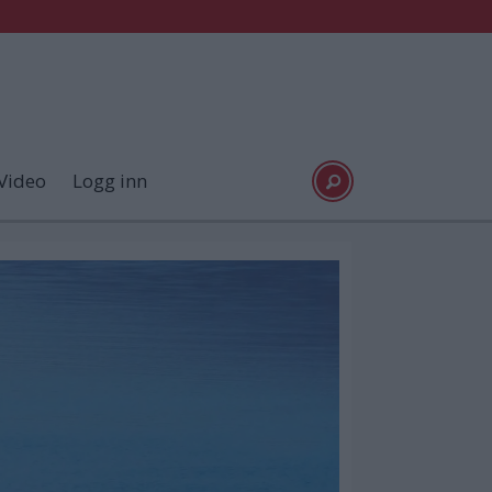
Video
Logg inn