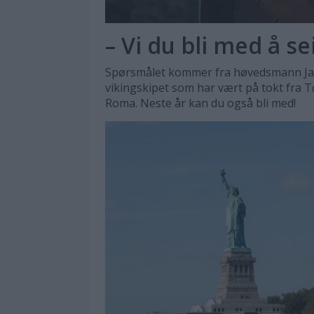
– Vi du bli med å se
Spørsmålet kommer fra høvedsmann Jan
vikingskipet som har vært på tokt fra T
Roma. Neste år kan du også bli med!