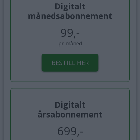
Digitalt
månedsabonnement
99,-
pr. måned
BESTILL HER
Digitalt
årsabonnement
699,-