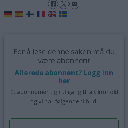
For å lese denne saken må du
være abonnent
Allerede abonnent? Logg inn
her
Et abonnement gir tilgang til alt innhold
og vi har følgende tilbud: