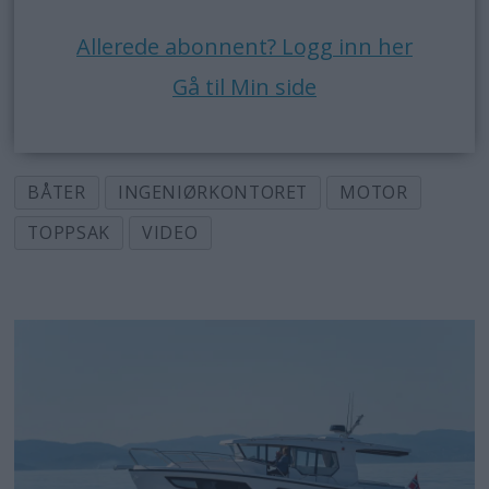
Allerede abonnent? Logg inn her
Gå til Min side
BÅTER
INGENIØRKONTORET
MOTOR
TOPPSAK
VIDEO