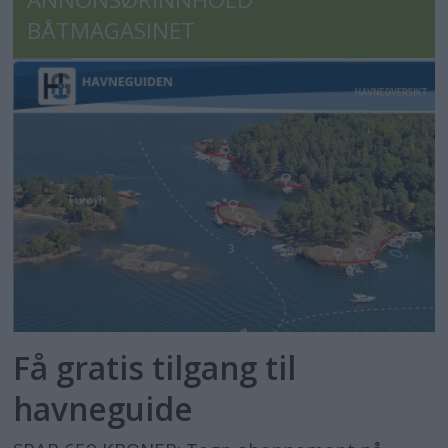
BÅTMAGASINET
Få gratis tilgang til
havneguide