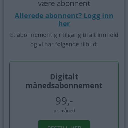
være abonnent
Allerede abonnent? Logg inn
her
Et abonnement gir tilgang til alt innhold
og vi har følgende tilbud:
Digitalt
månedsabonnement
99,-
pr. måned