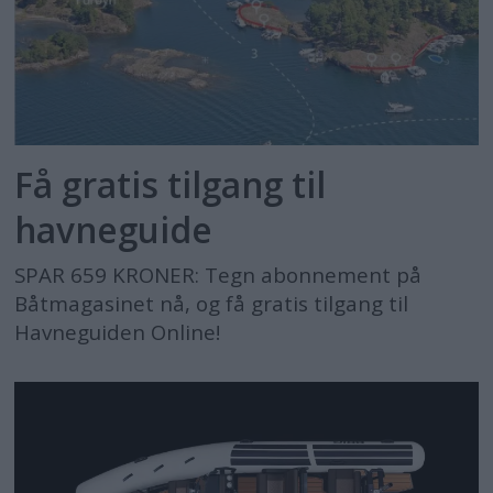
Få gratis tilgang til
havneguide
SPAR 659 KRONER: Tegn abonnement på
Båtmagasinet nå, og få gratis tilgang til
Havneguiden Online!