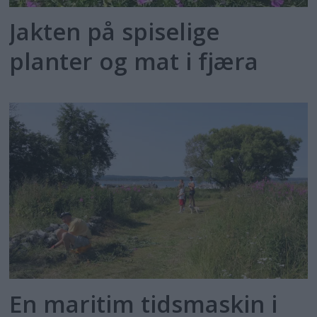
Jakten på spiselige
planter og mat i fjæra
En maritim tidsmaskin i