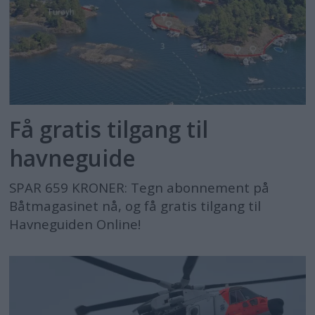
Få gratis tilgang til
havneguide
SPAR 659 KRONER: Tegn abonnement på
Båtmagasinet nå, og få gratis tilgang til
Havneguiden Online!