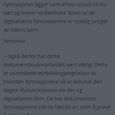
Fyrstasjoner ligger som oftest utsatt til for
vær og krever vedlikehold. Noen av de
digitaliserte fyrstasjonene er tydelig preget
av tidens tann.
Annonse
– Også derfor har dette
dokumentasjonsarbeidet vært viktig. Dette
er usminkede øyeblikksgjengivelser av
hvordan fyrstasjonene så ut akkurat den
dagen Kystverkmusea var der og
digitaliserte dem. De har dokumentert
fyrstasjonene slik de faktisk er, uten å prøve