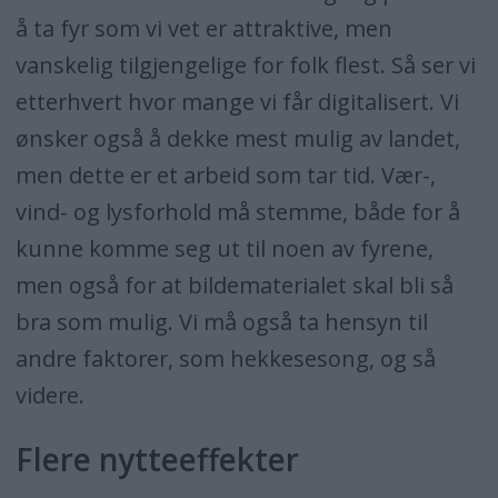
å ta fyr som vi vet er attraktive, men
vanskelig tilgjengelige for folk flest. Så ser vi
etterhvert hvor mange vi får digitalisert. Vi
ønsker også å dekke mest mulig av landet,
men dette er et arbeid som tar tid. Vær-,
vind- og lysforhold må stemme, både for å
kunne komme seg ut til noen av fyrene,
men også for at bildematerialet skal bli så
bra som mulig. Vi må også ta hensyn til
andre faktorer, som hekkesesong, og så
videre.
Flere nytteeffekter