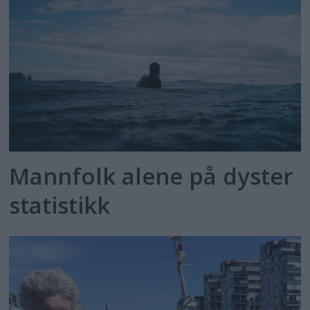
Mannfolk alene på dyster
statistikk