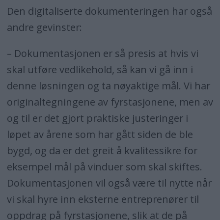
Den digitaliserte dokumenteringen har også
andre gevinster:
– Dokumentasjonen er så presis at hvis vi
skal utføre vedlikehold, så kan vi gå inn i
denne løsningen og ta nøyaktige mål. Vi har
originaltegningene av fyrstasjonene, men av
og til er det gjort praktiske justeringer i
løpet av årene som har gått siden de ble
bygd, og da er det greit å kvalitessikre for
eksempel mål på vinduer som skal skiftes.
Dokumentasjonen vil også være til nytte når
vi skal hyre inn eksterne entreprenører til
oppdrag på fyrstasjonene, slik at de på