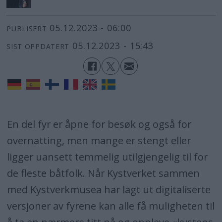
05.12.2023 - 06:00
PUBLISERT
05.12.2023 - 15:43
SIST OPPDATERT
En del fyr er åpne for besøk og også for
overnatting, men mange er stengt eller
ligger uansett temmelig utilgjengelig til for
de fleste båtfolk. Når Kystverket sammen
med Kystverkmusea har lagt ut digitaliserte
versjoner av fyrene kan alle få muligheten til