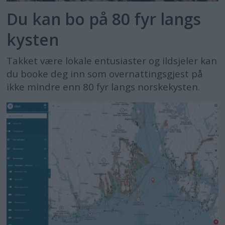
Du kan bo på 80 fyr langs
kysten
Takket være lokale entusiaster og ildsjeler kan
du booke deg inn som overnattingsgjest på
ikke mindre enn 80 fyr langs norskekysten.