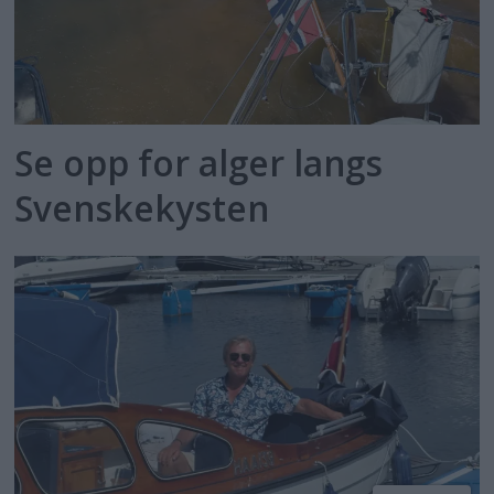
Se opp for alger langs
Svenskekysten