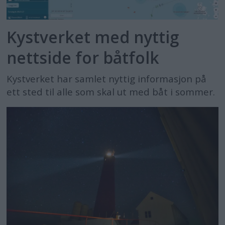
Kystverket med nyttig
nettside for båtfolk
Kystverket har samlet nyttig informasjon på
ett sted til alle som skal ut med båt i sommer.