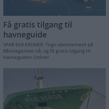
Få gratis tilgang til
havneguide
SPAR 659 KRONER: Tegn abonnement på
Båtmagasinet nå, og få gratis tilgang til
Havneguiden Online!