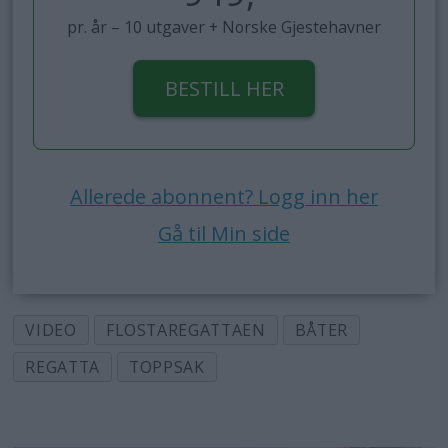
pr. år – 10 utgaver + Norske Gjestehavner
BESTILL HER
Allerede abonnent? Logg inn her
Gå til Min side
VIDEO
FLOSTAREGATTAEN
BÅTER
REGATTA
TOPPSAK