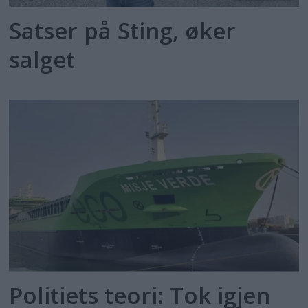
Satser på Sting, øker
salget
Politiets teori: Tok igjen