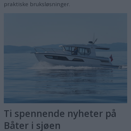
praktiske bruksløsninger.
Ti spennende nyheter på
Båter i sjøen