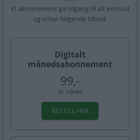
Et abonnement gir tilgang til alt innhold
og vi har følgende tilbud:
Digitalt
månedsabonnement
99,-
pr. måned
BESTILL HER