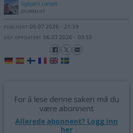
Sigbjørn
Larsen
JOURNALIST
05.07.2026 - 21:39
PUBLISERT
06.07.2026 - 03:53
SIST OPPDATERT
For å lese denne saken må du
være abonnent
Allerede abonnent? Logg inn
her