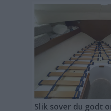
Slik sover du godt 