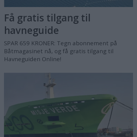
Få gratis tilgang til
havneguide
SPAR 659 KRONER: Tegn abonnement på
Båtmagasinet nå, og få gratis tilgang til
Havneguiden Online!