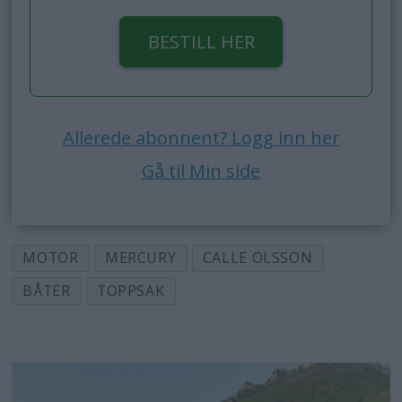
BESTILL HER
Allerede abonnent? Logg inn her
Gå til Min side
MOTOR
MERCURY
CALLE OLSSON
BÅTER
TOPPSAK