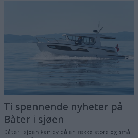
Ti spennende nyheter på
Båter i sjøen
Båter i sjøen kan by på en rekke store og små