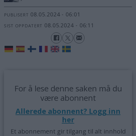
08.05.2024 - 06:01
PUBLISERT
08.05.2024 - 06:11
SIST OPPDATERT
For å lese denne saken må du
være abonnent
Allerede abonnent? Logg inn
her
Et abonnement gir tilgang til alt innhold