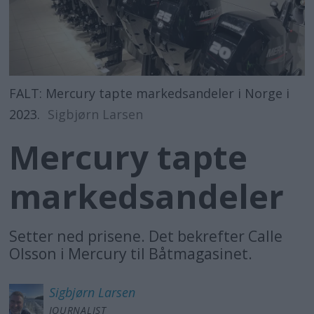
FALT: Mercury tapte markedsandeler i Norge i
2023.
Sigbjørn Larsen
Mercury tapte
markedsandeler
Setter ned prisene. Det bekrefter Calle
Olsson i Mercury til Båtmagasinet.
Sigbjørn
Larsen
JOURNALIST