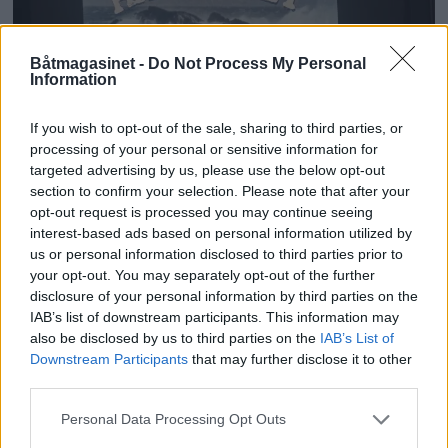
Båtmagasinet -
Do Not Process My Personal
PLUS
Information
- Kysten er underfortalt
If you wish to opt-out of the sale, sharing to third parties, or
processing of your personal or sensitive information for
targeted advertising by us, please use the below opt-out
section to confirm your selection. Please note that after your
opt-out request is processed you may continue seeing
interest-based ads based on personal information utilized by
us or personal information disclosed to third parties prior to
your opt-out. You may separately opt-out of the further
disclosure of your personal information by third parties on the
IAB’s list of downstream participants. This information may
also be disclosed by us to third parties on the
IAB’s List of
Downstream Participants
that may further disclose it to other
third parties.
Personal Data Processing Opt Outs