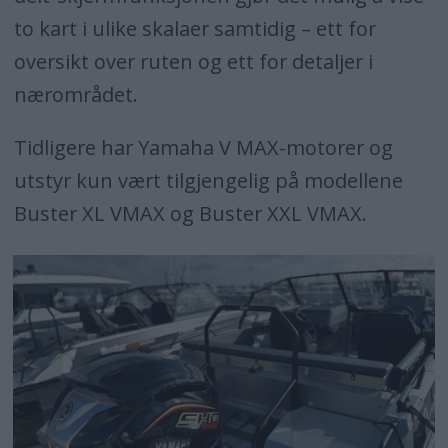
to kart i ulike skalaer samtidig – ett for
oversikt over ruten og ett for detaljer i
nærområdet.
Tidligere har Yamaha V MAX-motorer og
utstyr kun vært tilgjengelig på modellene
Buster XL VMAX og Buster XXL VMAX.