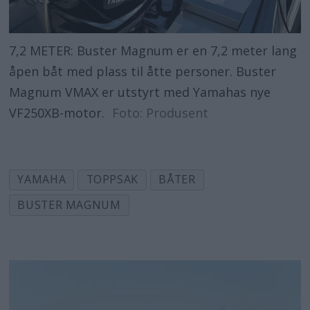
7,2 METER: Buster Magnum er en 7,2 meter lang
åpen båt med plass til åtte personer. Buster
Magnum VMAX er utstyrt med Yamahas nye
VF250XB-motor.
Foto: Produsent
YAMAHA
TOPPSAK
BÅTER
BUSTER MAGNUM