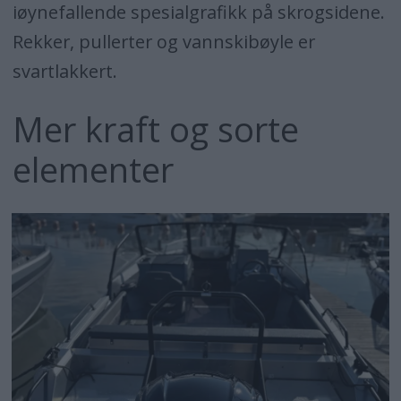
iøynefallende spesialgrafikk på skrogsidene.
Rekker, pullerter og vannskibøyle er
svartlakkert.
Mer kraft og sorte
elementer