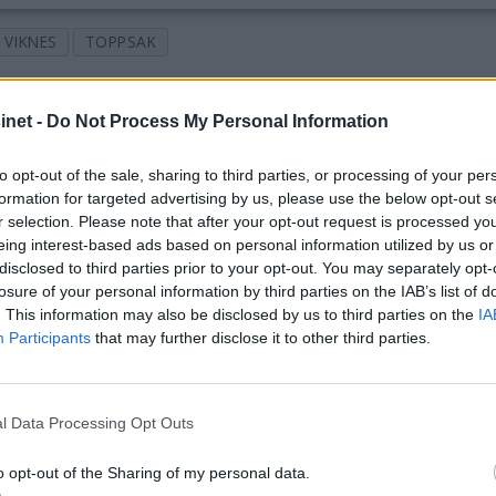
VIKNES
TOPPSAK
net -
Do Not Process My Personal Information
to opt-out of the sale, sharing to third parties, or processing of your per
formation for targeted advertising by us, please use the below opt-out s
r selection. Please note that after your opt-out request is processed y
eing interest-based ads based on personal information utilized by us or
disclosed to third parties prior to your opt-out. You may separately opt-
losure of your personal information by third parties on the IAB’s list of
. This information may also be disclosed by us to third parties on the
IA
Participants
that may further disclose it to other third parties.
l Data Processing Opt Outs
o opt-out of the Sharing of my personal data.