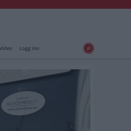
Video
Logg inn