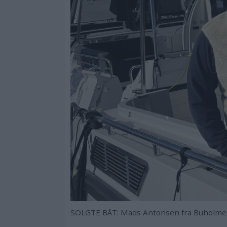
SOLGTE BÅT: Mads Antonsen fra Buholmen