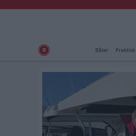
Båter
Praktisk