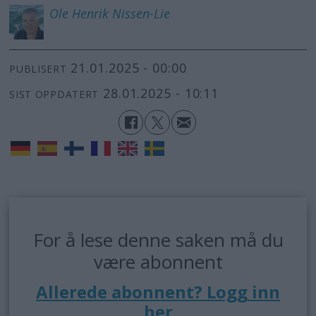
Ole Henrik
Nissen-Lie
21.01.2025 - 00:00
PUBLISERT
28.01.2025 - 10:11
SIST OPPDATERT
For å lese denne saken må du
være abonnent
Allerede abonnent? Logg inn
her