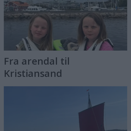
Fra arendal til
Kristiansand