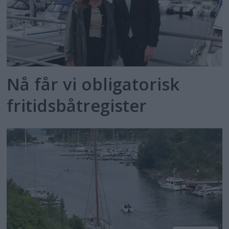
Nå får vi obligatorisk
fritidsbåtregister