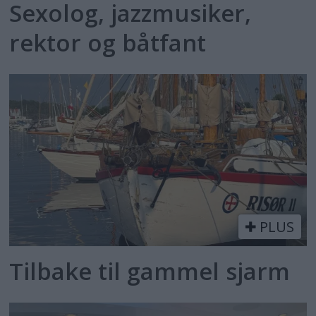
Sexolog, jazzmusiker,
rektor og båtfant
PLUS
Tilbake til gammel sjarm