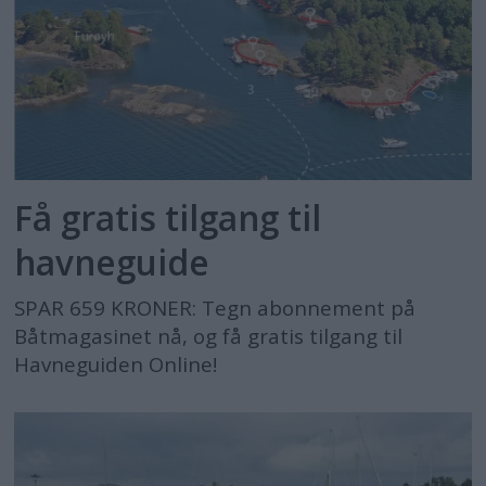
Få gratis tilgang til
havneguide
SPAR 659 KRONER: Tegn abonnement på
Båtmagasinet nå, og få gratis tilgang til
Havneguiden Online!