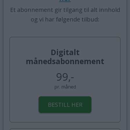
Et abonnement gir tilgang til alt innhold
og vi har følgende tilbud:
Digitalt
månedsabonnement
99,-
pr. måned
BESTILL HER