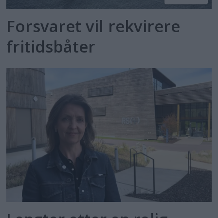
Forsvaret vil rekvirere
fritidsbåter