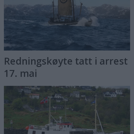
Redningskøyte tatt i arrest
17. mai