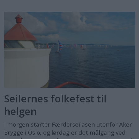
Seilernes folkefest til
helgen
I morgen starter Færderseilasen utenfor Aker
Brygge i Oslo, og lørdag er det målgang ved