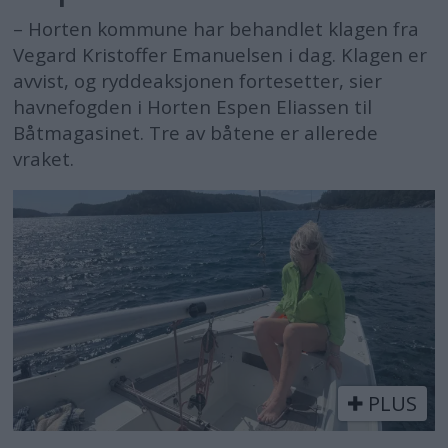
– Horten kommune har behandlet klagen fra
Vegard Kristoffer Emanuelsen i dag. Klagen er
avvist, og ryddeaksjonen fortesetter, sier
havnefogden i Horten Espen Eliassen til
Båtmagasinet. Tre av båtene er allerede
vraket.
PLUS