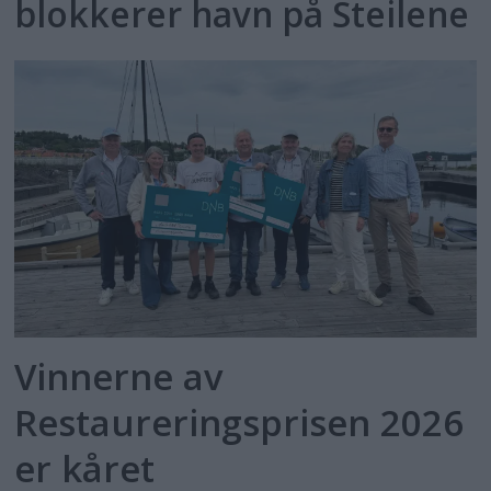
blokkerer havn på Steilene
Vinnerne av
Restaureringsprisen 2026
er kåret