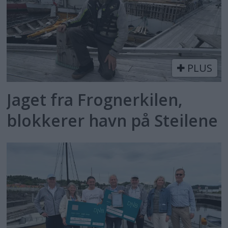
PLUS
Jaget fra Frognerkilen,
blokkerer havn på Steilene