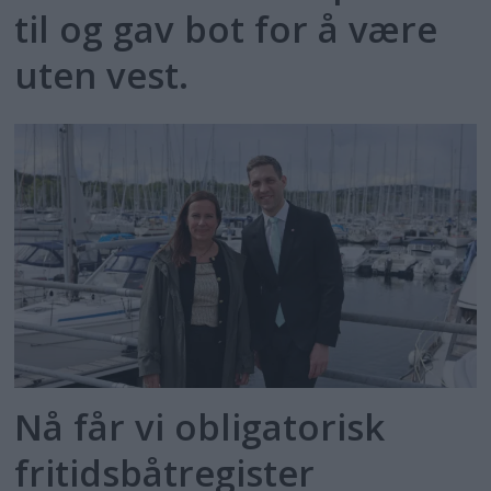
til og gav bot for å være
uten vest.
Nå får vi obligatorisk
fritidsbåtregister