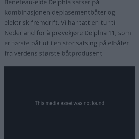
Beneteau-eide Delphia satser på
kombinasjonen deplasementbåter og
elektrisk fremdrift. Vi har tatt en tur til
Nederland for å prøvekjøre Delphia 11, som
er første båt ut i en stor satsing på elbåter
fra verdens største båtprodusent.