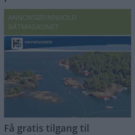
ANNONSØRINNHOLD
BÅTMAGASINET
Få gratis tilgang til