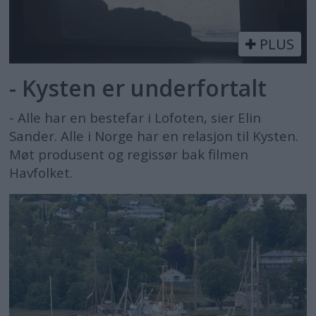
PLUS
- Kysten er underfortalt
- Alle har en bestefar i Lofoten, sier Elin
Sander. Alle i Norge har en relasjon til Kysten.
Møt produsent og regissør bak filmen
Havfolket.