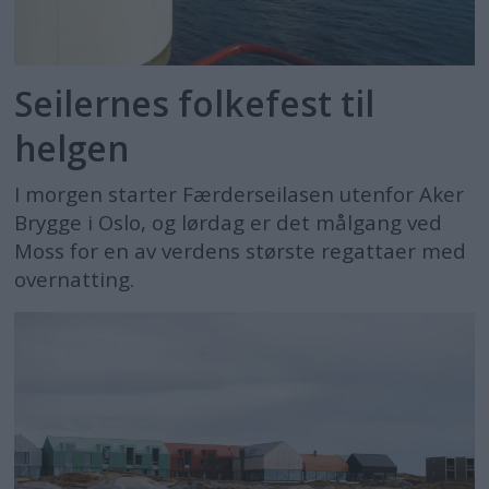
Seilernes folkefest til
helgen
I morgen starter Færderseilasen utenfor Aker
Brygge i Oslo, og lørdag er det målgang ved
Moss for en av verdens største regattaer med
overnatting.