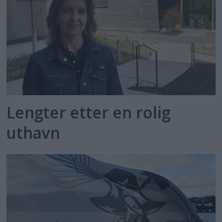
Lengter etter en rolig
uthavn