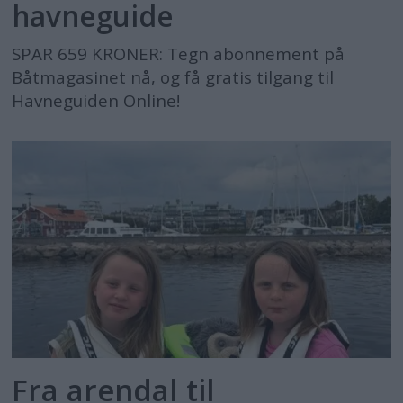
havneguide
SPAR 659 KRONER: Tegn abonnement på
Båtmagasinet nå, og få gratis tilgang til
Havneguiden Online!
Fra arendal til