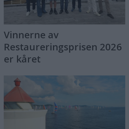
Vinnerne av
Restaureringsprisen 2026
er kåret