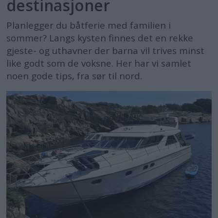
destinasjoner
Planlegger du båtferie med familien i
sommer? Langs kysten finnes det en rekke
gjeste- og uthavner der barna vil trives minst
like godt som de voksne. Her har vi samlet
noen gode tips, fra sør til nord.