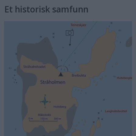
Et historisk samfunn