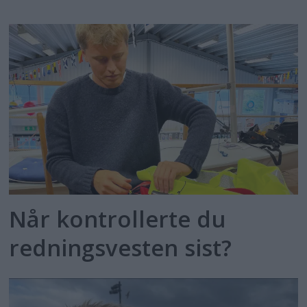
Når kontrollerte du
redningsvesten sist?