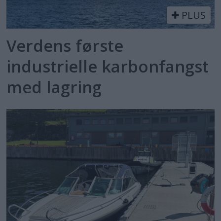
PLUS
Verdens første
industrielle karbonfangst
med lagring