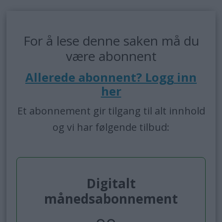
For å lese denne saken må du
være abonnent
Allerede abonnent? Logg inn
her
Et abonnement gir tilgang til alt innhold
og vi har følgende tilbud:
Digitalt
månedsabonnement