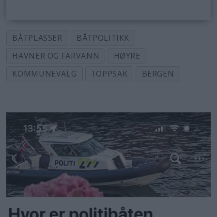
BÅTPLASSER
BÅTPOLITIKK
HAVNER OG FARVANN
HØYRE
KOMMUNEVALG
TOPPSAK
BERGEN