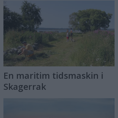
En maritim tidsmaskin i
Skagerrak