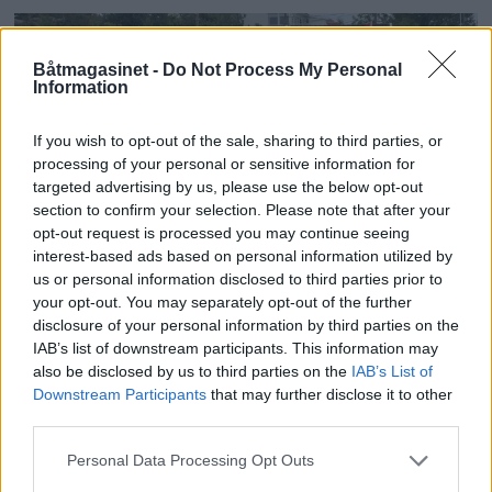
Båtmagasinet -
Do Not Process My Personal
Information
If you wish to opt-out of the sale, sharing to third parties, or
processing of your personal or sensitive information for
targeted advertising by us, please use the below opt-out
section to confirm your selection. Please note that after your
opt-out request is processed you may continue seeing
PLUS
interest-based ads based on personal information utilized by
us or personal information disclosed to third parties prior to
Hva seilmakeren fortalte
your opt-out. You may separately opt-out of the further
disclosure of your personal information by third parties on the
IAB’s list of downstream participants. This information may
also be disclosed by us to third parties on the
IAB’s List of
Downstream Participants
that may further disclose it to other
third parties.
Personal Data Processing Opt Outs