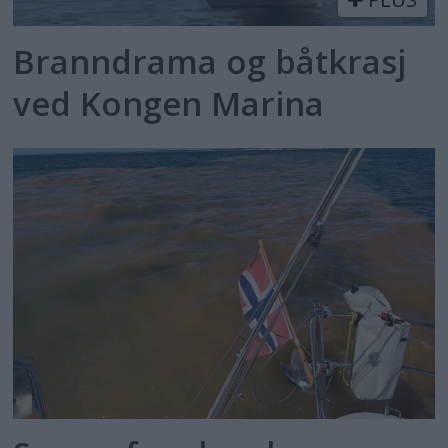
Branndrama og båtkrasj
ved Kongen Marina