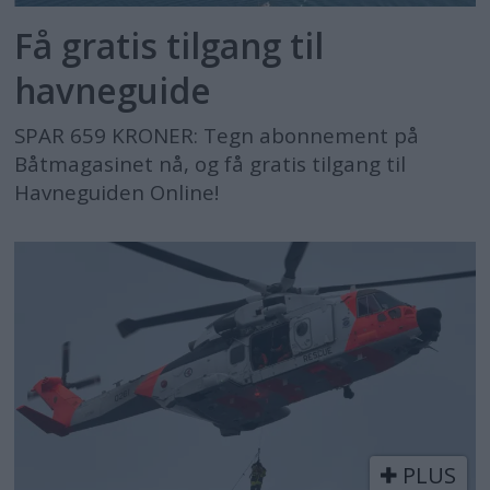
Få gratis tilgang til
havneguide
SPAR 659 KRONER: Tegn abonnement på
Båtmagasinet nå, og få gratis tilgang til
Havneguiden Online!
PLUS