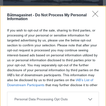
Båtmagasinet -
Do Not Process My Personal
Information
PLUS
If you wish to opt-out of the sale, sharing to third parties, or
processing of your personal or sensitive information for
targeted advertising by us, please use the below opt-out
Motorbåtdefilering i Risør
section to confirm your selection. Please note that after your
opt-out request is processed you may continue seeing
interest-based ads based on personal information utilized by
us or personal information disclosed to third parties prior to
your opt-out. You may separately opt-out of the further
disclosure of your personal information by third parties on the
IAB’s list of downstream participants. This information may
also be disclosed by us to third parties on the
IAB’s List of
Downstream Participants
that may further disclose it to other
third parties.
Personal Data Processing Opt Outs