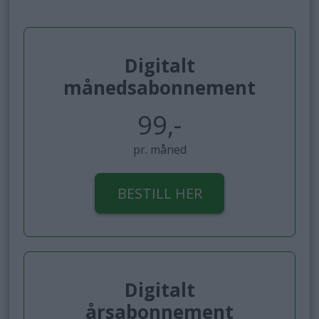
Digitalt
månedsabonnement
99,-
pr. måned
BESTILL HER
Digitalt
årsabonnement