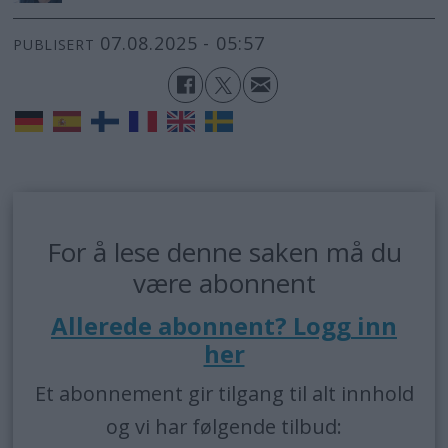
07.08.2025 - 05:57
PUBLISERT
For å lese denne saken må du
være abonnent
Allerede abonnent? Logg inn
her
Et abonnement gir tilgang til alt innhold
og vi har følgende tilbud: