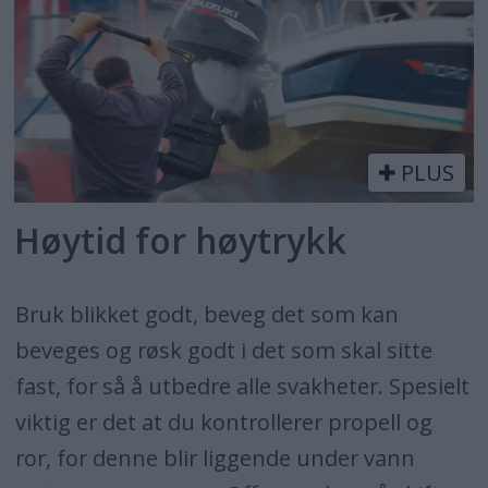
PLUS
Høytid for høytrykk
Bruk blikket godt, beveg det som kan
beveges og røsk godt i det som skal sitte
fast, for så å utbedre alle svakheter. Spesielt
viktig er det at du kontrollerer propell og
ror, for denne blir liggende under vann