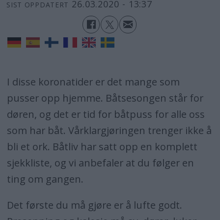
26.03.2020 - 13:37
SIST OPPDATERT
I disse koronatider er det mange som
pusser opp hjemme. Båtsesongen står for
døren, og det er tid for båtpuss for alle oss
som har båt. Vårklargjøringen trenger ikke å
bli et ork. Båtliv har satt opp en komplett
sjekkliste, og vi anbefaler at du følger en
ting om gangen.
Det første du må gjøre er å lufte godt.