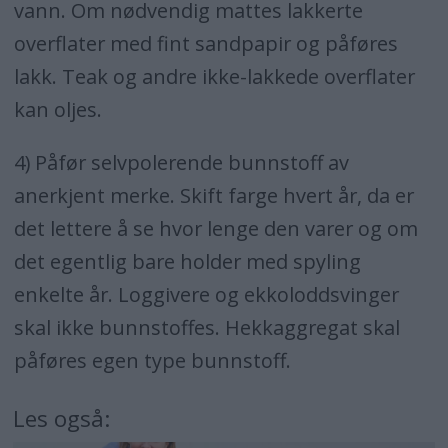
vann. Om nødvendig mattes lakkerte
overflater med fint sandpapir og påføres
lakk. Teak og andre ikke-lakkede overflater
kan oljes.
4) Påfør selvpolerende bunnstoff av
anerkjent merke. Skift farge hvert år, da er
det lettere å se hvor lenge den varer og om
det egentlig bare holder med spyling
enkelte år. Loggivere og ekkoloddsvinger
skal ikke bunnstoffes. Hekkaggregat skal
påføres egen type bunnstoff.
Les også: