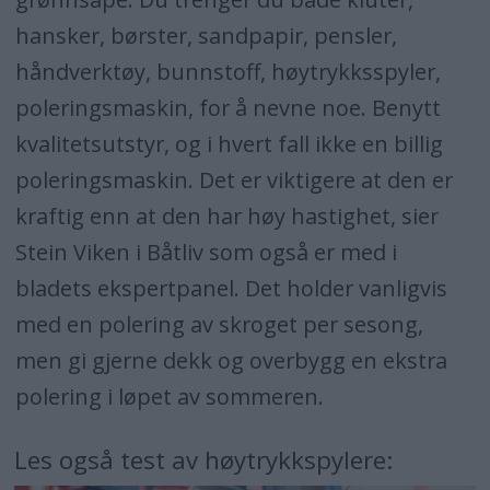
hansker, børster, sandpapir, pensler,
håndverktøy, bunnstoff, høytrykksspyler,
poleringsmaskin, for å nevne noe. Benytt
kvalitetsutstyr, og i hvert fall ikke en billig
poleringsmaskin. Det er viktigere at den er
kraftig enn at den har høy hastighet, sier
Stein Viken i Båtliv som også er med i
bladets ekspertpanel. Det holder vanligvis
med en polering av skroget per sesong,
men gi gjerne dekk og overbygg en ekstra
polering i løpet av sommeren.
Les også test av høytrykkspylere: