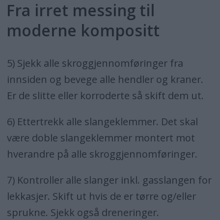
Fra irret messing til
moderne kompositt
5) Sjekk alle skroggjennomføringer fra
innsiden og bevege alle hendler og kraner.
Er de slitte eller korroderte så skift dem ut.
6) Ettertrekk alle slangeklemmer. Det skal
være doble slangeklemmer montert mot
hverandre på alle skroggjennomføringer.
7) Kontroller alle slanger inkl. gasslangen for
lekkasjer. Skift ut hvis de er tørre og/eller
sprukne. Sjekk også dreneringer.