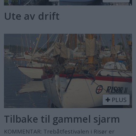
Ute av drift
PLUS
Tilbake til gammel sjarm
KOMMENTAR: Trebåtfestivalen i Risør er