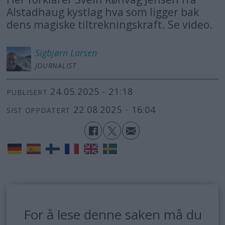
Alstadhaug kystlag hva som ligger bak
dens magiske tiltrekningskraft. Se video.
Sigbjørn
Larsen
JOURNALIST
24.05.2025 - 21:18
PUBLISERT
22.08.2025 - 16:04
SIST OPPDATERT
For å lese denne saken må du