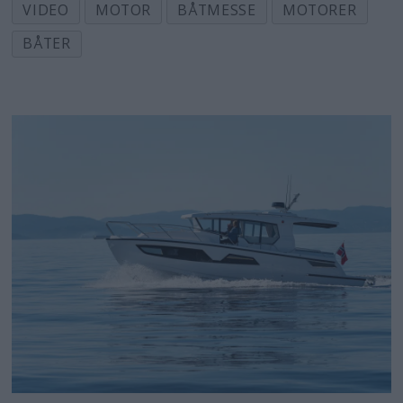
VIDEO
MOTOR
BÅTMESSE
MOTORER
BÅTER