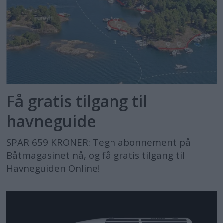
Få gratis tilgang til
havneguide
SPAR 659 KRONER: Tegn abonnement på
Båtmagasinet nå, og få gratis tilgang til
Havneguiden Online!