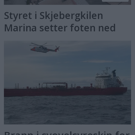
Styret i Skjebergkilen
Marina setter foten ned