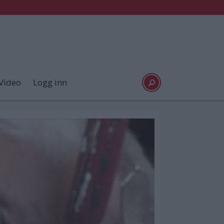
Video
Logg inn