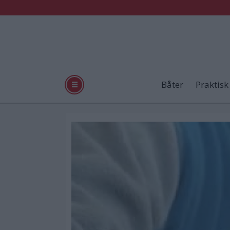
Båter
Praktisk