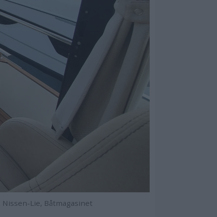
 Nissen-Lie, Båtmagasinet