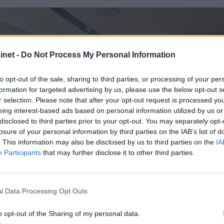
net -
Do Not Process My Personal Information
to opt-out of the sale, sharing to third parties, or processing of your per
formation for targeted advertising by us, please use the below opt-out s
r selection. Please note that after your opt-out request is processed y
eing interest-based ads based on personal information utilized by us or
disclosed to third parties prior to your opt-out. You may separately opt-
losure of your personal information by third parties on the IAB’s list of
. This information may also be disclosed by us to third parties on the
IA
Participants
that may further disclose it to other third parties.
l Data Processing Opt Outs
o opt-out of the Sharing of my personal data.