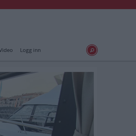
Video
Logg inn