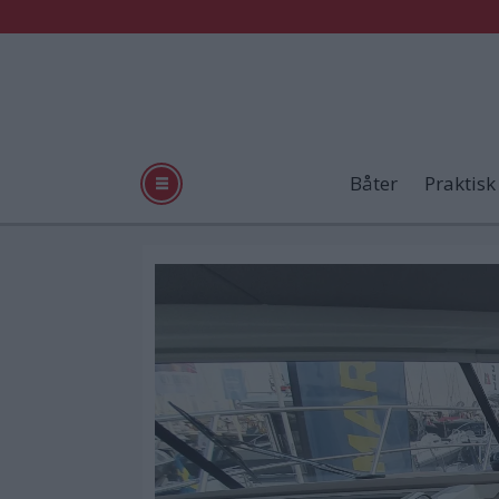
Båter
Praktisk