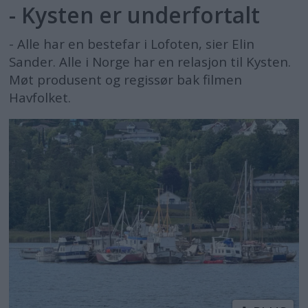
- Kysten er underfortalt
- Alle har en bestefar i Lofoten, sier Elin
Sander. Alle i Norge har en relasjon til Kysten.
Møt produsent og regissør bak filmen
Havfolket.