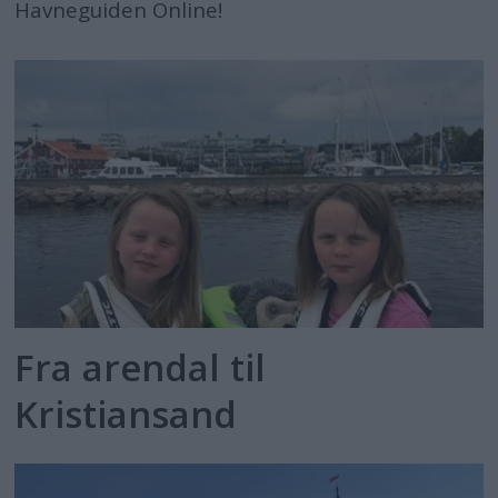
Havneguiden Online!
Fra arendal til
Kristiansand