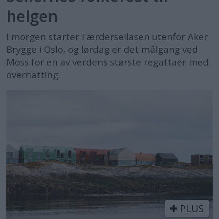
helgen
I morgen starter Færderseilasen utenfor Aker
Brygge i Oslo, og lørdag er det målgang ved
Moss for en av verdens største regattaer med
overnatting.
PLUS