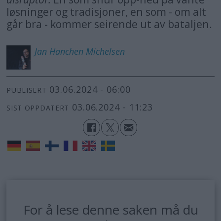
løsninger og tradisjoner, en som - om alt
går bra - kommer seirende ut av bataljen.
Jan Hanchen
Michelsen
03.06.2024 - 06:00
PUBLISERT
03.06.2024 - 11:23
SIST OPPDATERT
For å lese denne saken må du