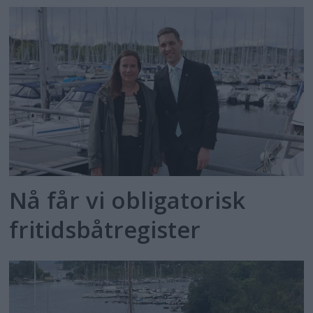
Nå får vi obligatorisk
fritidsbåtregister