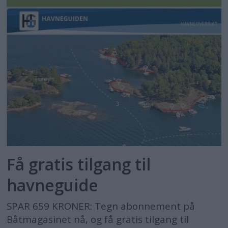
Få gratis tilgang til
havneguide
SPAR 659 KRONER: Tegn abonnement på
Båtmagasinet nå, og få gratis tilgang til