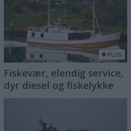
PLUS
Fiskevær, elendig service,
dyr diesel og fiskelykke