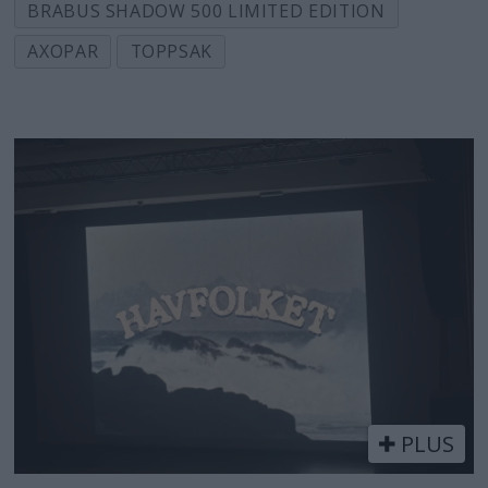
BRABUS SHADOW 500 LIMITED EDITION
AXOPAR
TOPPSAK
PLUS