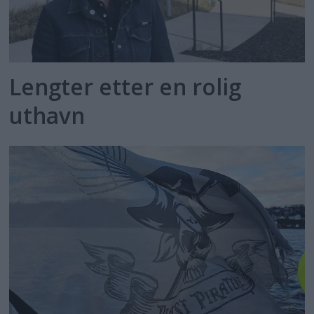
Lengter etter en rolig
uthavn