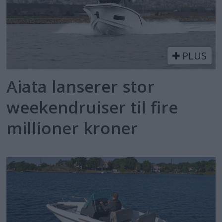
PLUS
Aiata lanserer stor
weekendruiser til fire
millioner kroner