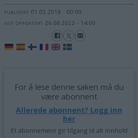
01.03.2018 - 00:00
PUBLISERT
26.08.2022 - 14:00
SIST OPPDATERT
For å lese denne saken må du
være abonnent
Allerede abonnent? Logg inn
her
Et abonnement gir tilgang til alt innhold