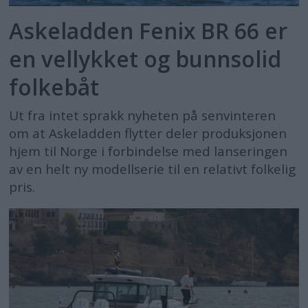
Askeladden Fenix BR 66 er
en vellykket og bunnsolid
folkebåt
Ut fra intet sprakk nyheten på senvinteren
om at Askeladden flytter deler produksjonen
hjem til Norge i forbindelse med lanseringen
av en helt ny modellserie til en relativt folkelig
pris.