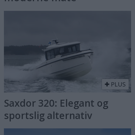
PLUS
Saxdor 320: Elegant og
sportslig alternativ