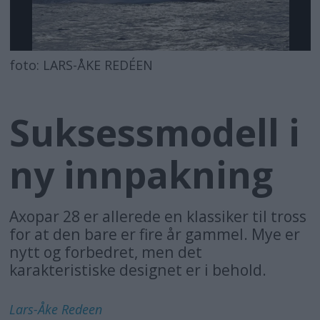
foto: LARS-ÅKE REDÉEN
Suksessmodell i
ny innpakning
Axopar 28 er allerede en klassiker til tross
for at den bare er fire år gammel. Mye er
nytt og forbedret, men det
karakteristiske designet er i behold.
Lars-Åke
Redeen