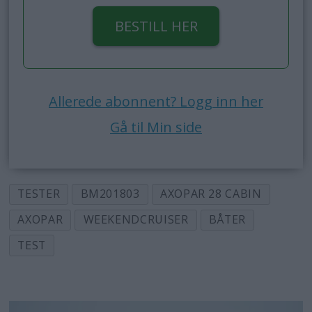
BESTILL HER
Allerede abonnent? Logg inn her
Gå til Min side
TESTER
BM201803
AXOPAR 28 CABIN
AXOPAR
WEEKENDCRUISER
BÅTER
TEST