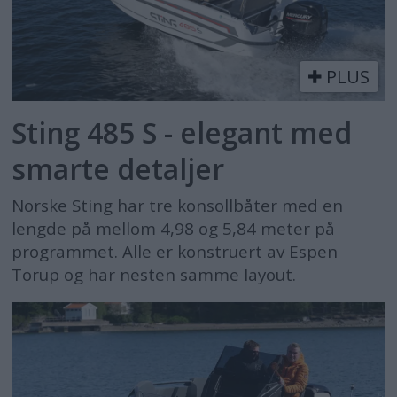
PLUS
Sting 485 S - elegant med
smarte detaljer
Norske Sting har tre konsollbåter med en
lengde på mellom 4,98 og 5,84 meter på
programmet. Alle er konstruert av Espen
Torup og har nesten samme layout.