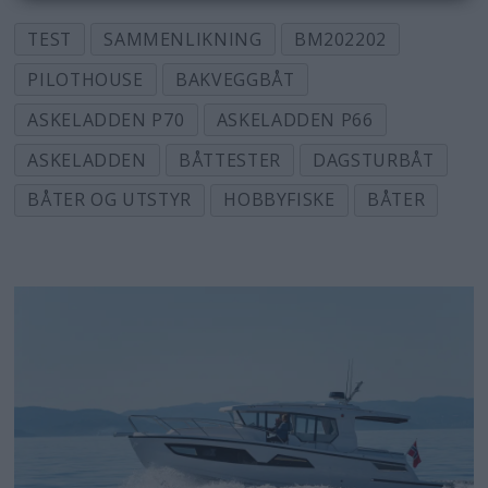
TEST
SAMMENLIKNING
BM202202
PILOTHOUSE
BAKVEGGBÅT
ASKELADDEN P70
ASKELADDEN P66
ASKELADDEN
BÅTTESTER
DAGSTURBÅT
BÅTER OG UTSTYR
HOBBYFISKE
BÅTER