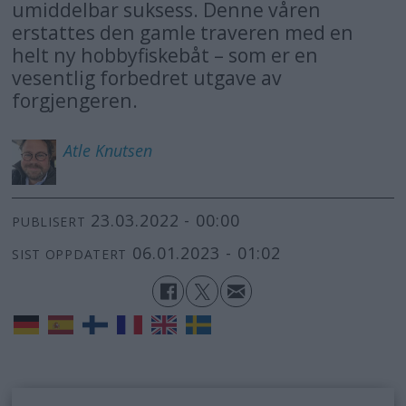
umiddelbar suksess. Denne våren
erstattes den gamle traveren med en
helt ny hobbyfiskebåt – som er en
vesentlig forbedret utgave av
forgjengeren.
Atle
Knutsen
23.03.2022 - 00:00
PUBLISERT
06.01.2023 - 01:02
SIST OPPDATERT