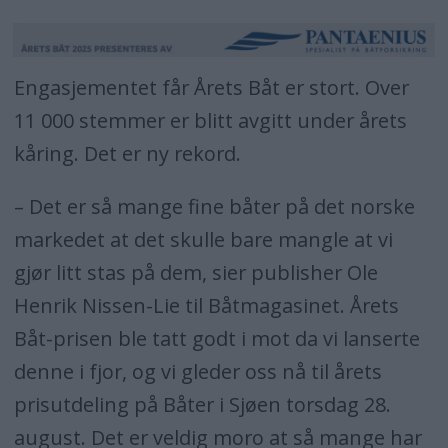
Engasjementet får Årets Båt er stort. Over
11 000 stemmer er blitt avgitt under årets
kåring. Det er ny rekord.
– Det er så mange fine båter på det norske
markedet at det skulle bare mangle at vi
gjør litt stas på dem, sier publisher Ole
Henrik Nissen-Lie til Båtmagasinet. Årets
Båt-prisen ble tatt godt i mot da vi lanserte
denne i fjor, og vi gleder oss nå til årets
prisutdeling på Båter i Sjøen torsdag 28.
august. Det er veldig moro at så mange har