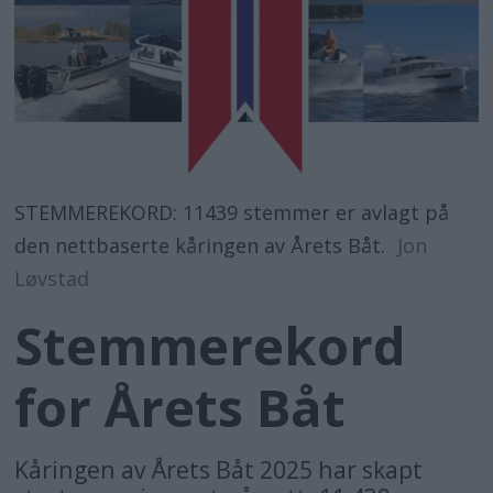
STEMMEREKORD: 11439 stemmer er avlagt på
den nettbaserte kåringen av Årets Båt.
Jon
Løvstad
Stemmerekord
for Årets Båt
Kåringen av Årets Båt 2025 har skapt