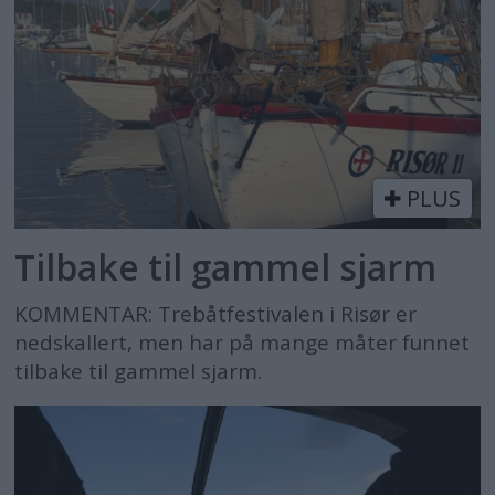
PLUS
Tilbake til gammel sjarm
KOMMENTAR: Trebåtfestivalen i Risør er
nedskallert, men har på mange måter funnet
tilbake til gammel sjarm.