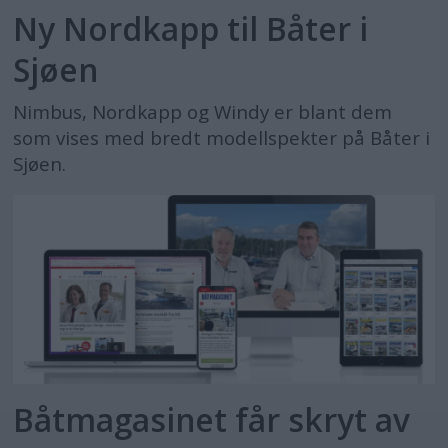
Ny Nordkapp til Båter i
Sjøen
Nimbus, Nordkapp og Windy er blant dem
som vises med bredt modellspekter på Båter i
Sjøen.
Båtmagasinet får skryt av