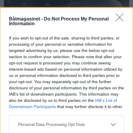
Losen avviser straffeskyld
Båtmagasinet -
Do Not Process My Personal
Information
ANNONSØRINNHOLD
If you wish to opt-out of the sale, sharing to third parties, or
processing of your personal or sensitive information for
BÅTMAGASINET
targeted advertising by us, please use the below opt-out
section to confirm your selection. Please note that after your
opt-out request is processed you may continue seeing
interest-based ads based on personal information utilized by
us or personal information disclosed to third parties prior to
your opt-out. You may separately opt-out of the further
disclosure of your personal information by third parties on the
IAB’s list of downstream participants. This information may
also be disclosed by us to third parties on the
IAB’s List of
Downstream Participants
that may further disclose it to other
third parties.
Personal Data Processing Opt Outs