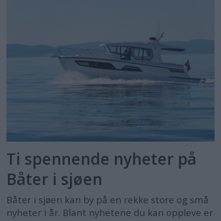
Ti spennende nyheter på
Båter i sjøen
Båter i sjøen kan by på en rekke store og små
nyheter i år. Blant nyhetene du kan oppleve er