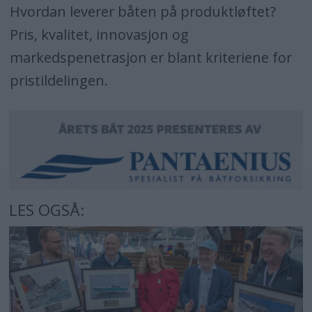
Hvordan leverer båten på produktløftet?
Pris, kvalitet, innovasjon og
markedspenetrasjon er blant kriteriene for
pristildelingen.
LES OGSÅ: