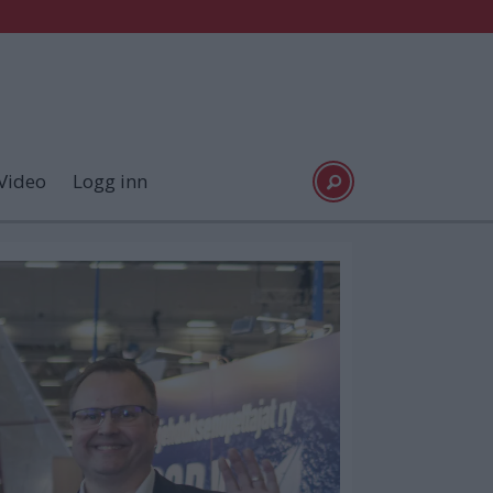
Video
Logg inn