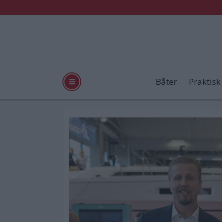
Båter
Praktisk