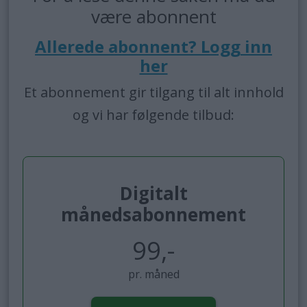
være abonnent
Allerede abonnent? Logg inn
her
Et abonnement gir tilgang til alt innhold
og vi har følgende tilbud:
Digitalt
månedsabonnement
99,-
pr. måned