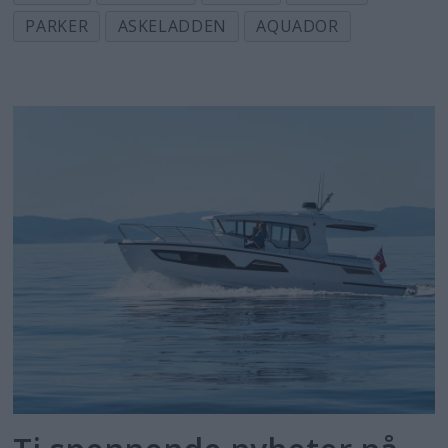
PARKER
ASKELADDEN
AQUADOR