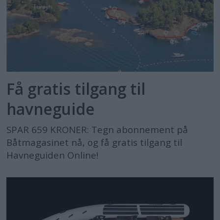
Få gratis tilgang til
havneguide
SPAR 659 KRONER: Tegn abonnement på
Båtmagasinet nå, og få gratis tilgang til
Havneguiden Online!