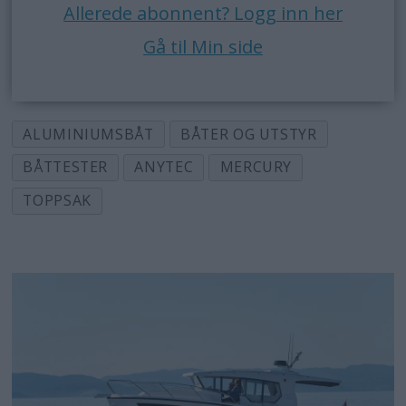
Allerede abonnent? Logg inn her
Gå til Min side
ALUMINIUMSBÅT
BÅTER OG UTSTYR
BÅTTESTER
ANYTEC
MERCURY
TOPPSAK