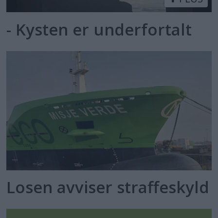
- Kysten er underfortalt
Losen avviser straffeskyld