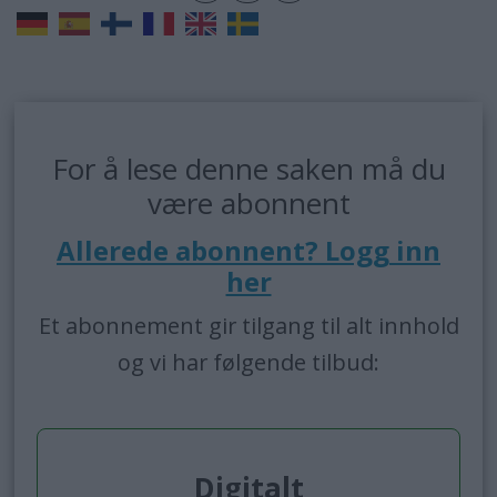
For å lese denne saken må du
være abonnent
Allerede abonnent? Logg inn
her
Et abonnement gir tilgang til alt innhold
og vi har følgende tilbud:
Digitalt