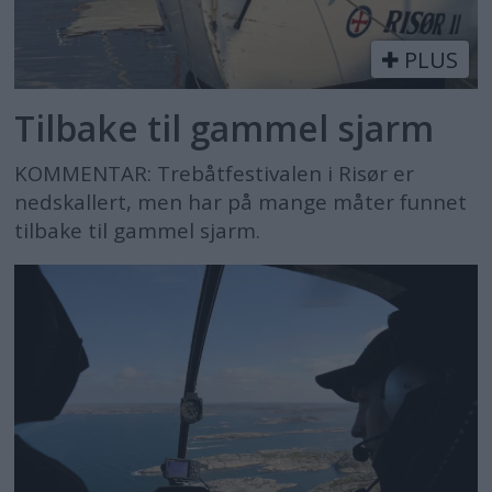
PLUS
Tilbake til gammel sjarm
KOMMENTAR: Trebåtfestivalen i Risør er
nedskallert, men har på mange måter funnet
tilbake til gammel sjarm.