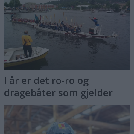
I år er det ro-ro og
dragebåter som gjelder