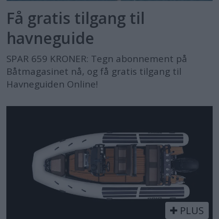
Få gratis tilgang til
havneguide
SPAR 659 KRONER: Tegn abonnement på
Båtmagasinet nå, og få gratis tilgang til
Havneguiden Online!
PLUS