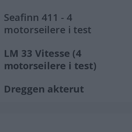
Seafinn 411 - 4
motorseilere i test
LM 33 Vitesse (4
motorseilere i test)
Dreggen akterut