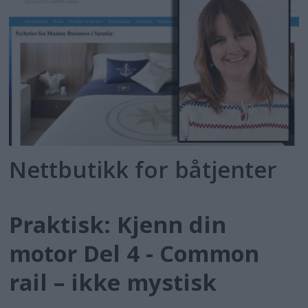
Nettbutikk for båtjenter
Praktisk: Kjenn din
motor Del 4 - Common
rail – ikke mystisk