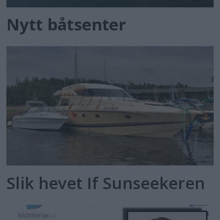
Nytt båtsenter
Slik hevet If Sunseekeren