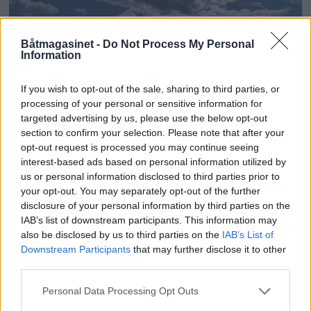
Båtmagasinet -
Do Not Process My Personal
Information
If you wish to opt-out of the sale, sharing to third parties, or
processing of your personal or sensitive information for
targeted advertising by us, please use the below opt-out
section to confirm your selection. Please note that after your
PLUS
opt-out request is processed you may continue seeing
interest-based ads based on personal information utilized by
Motorbåtdefilering i Risør
us or personal information disclosed to third parties prior to
your opt-out. You may separately opt-out of the further
disclosure of your personal information by third parties on the
IAB’s list of downstream participants. This information may
also be disclosed by us to third parties on the
IAB’s List of
Downstream Participants
that may further disclose it to other
third parties.
Personal Data Processing Opt Outs