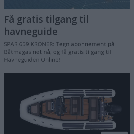
Få gratis tilgang til
havneguide
SPAR 659 KRONER: Tegn abonnement på
Båtmagasinet nå, og få gratis tilgang til
Havneguiden Online!