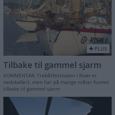
PLUS
Tilbake til gammel sjarm
KOMMENTAR: Trebåtfestivalen i Risør er
nedskallert, men har på mange måter funnet
tilbake til gammel sjarm.