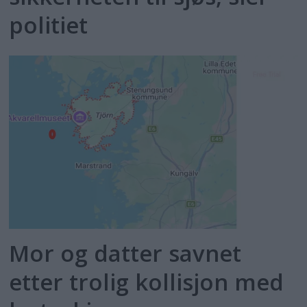
politiet
Mor og datter savnet
etter trolig kollisjon med