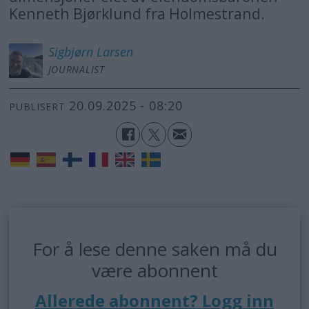
Kenneth Bjørklund fra Holmestrand.
Sigbjørn
Larsen
JOURNALIST
20.09.2025 - 08:20
PUBLISERT
For å lese denne saken må du
være abonnent
Allerede abonnent? Logg inn