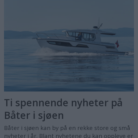
Ti spennende nyheter på
Båter i sjøen
Båter i sjøen kan by på en rekke store og små
nyheter i år. Blant nyhetene du kan oppleve er