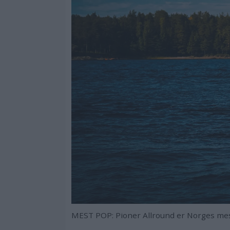
MEST POP: Pioner Allround er Norges mest