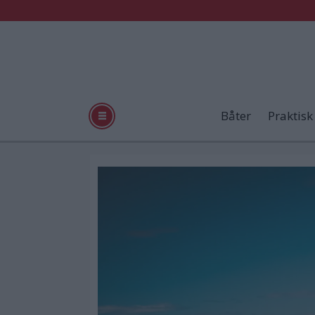
Båter
Praktisk