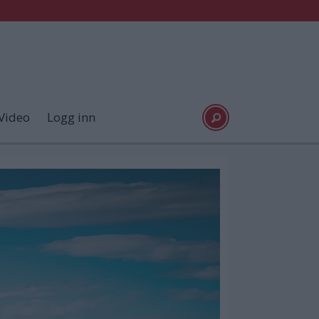
Video
Logg inn