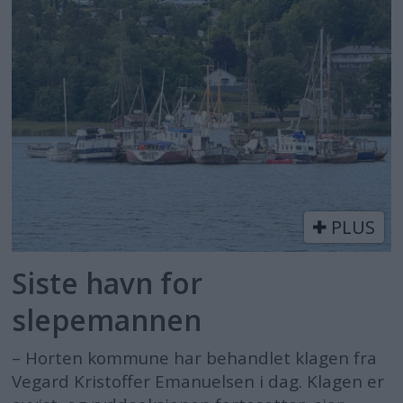
PLUS
Siste havn for
slepemannen
– Horten kommune har behandlet klagen fra
Vegard Kristoffer Emanuelsen i dag. Klagen er