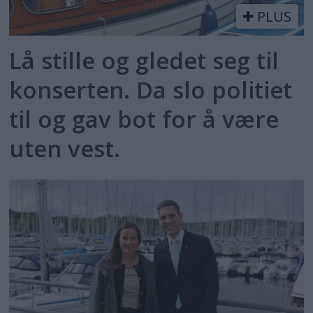
PLUS
Lå stille og gledet seg til
konserten. Da slo politiet
til og gav bot for å være
uten vest.