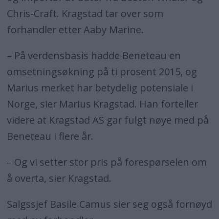
Chris-Craft. Kragstad tar over som
forhandler etter Aaby Marine.
– På verdensbasis hadde Beneteau en
omsetningsøkning på ti prosent 2015, og
Marius merket har betydelig potensiale i
Norge, sier Marius Kragstad. Han forteller
videre at Kragstad AS gar fulgt nøye med på
Beneteau i flere år.
– Og vi setter stor pris på forespørselen om
å overta, sier Kragstad.
Salgssjef Basile Camus sier seg også fornøyd