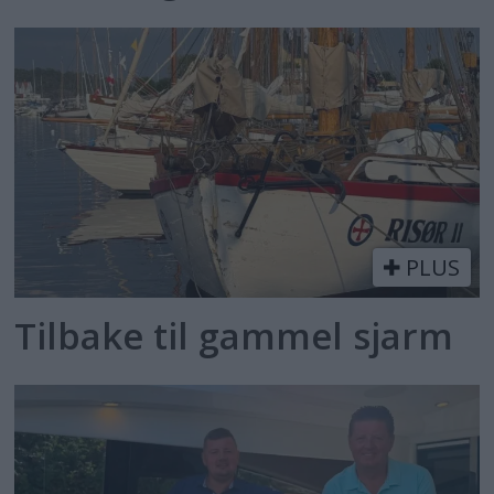
PLUS
Tilbake til gammel sjarm