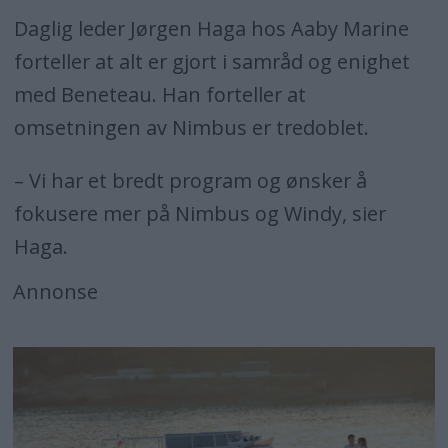
Daglig leder Jørgen Haga hos Aaby Marine
forteller at alt er gjort i samråd og enighet
med Beneteau. Han forteller at
omsetningen av Nimbus er tredoblet.
– Vi har et bredt program og ønsker å
fokusere mer på Nimbus og Windy, sier
Haga.
Annonse