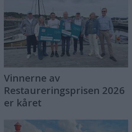
Vinnerne av
Restaureringsprisen 2026
er kåret