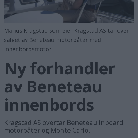
Marius Kragstad som eier Kragstad AS tar over
salget av Beneteau motorbåter med
innenbordsmotor.
Ny forhandler
av Beneteau
innenbords
Kragstad AS overtar Beneteau inboard
motorbåter og Monte Carlo.