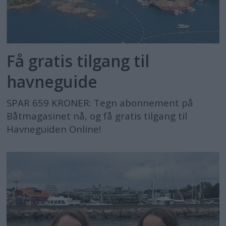
Få gratis tilgang til
havneguide
SPAR 659 KRONER: Tegn abonnement på
Båtmagasinet nå, og få gratis tilgang til
Havneguiden Online!