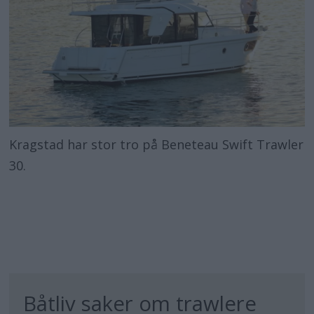
Kragstad har stor tro på Beneteau Swift Trawler
30.
Båtliv saker om trawlere