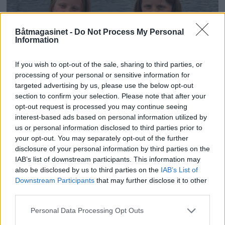
Båtmagasinet -
Do Not Process My Personal
Information
Fra arendal til
If you wish to opt-out of the sale, sharing to third parties, or
processing of your personal or sensitive information for
Kristiansand
targeted advertising by us, please use the below opt-out
section to confirm your selection. Please note that after your
opt-out request is processed you may continue seeing
interest-based ads based on personal information utilized by
us or personal information disclosed to third parties prior to
your opt-out. You may separately opt-out of the further
disclosure of your personal information by third parties on the
IAB’s list of downstream participants. This information may
also be disclosed by us to third parties on the
IAB’s List of
Downstream Participants
that may further disclose it to other
third parties.
Personal Data Processing Opt Outs
PLUS