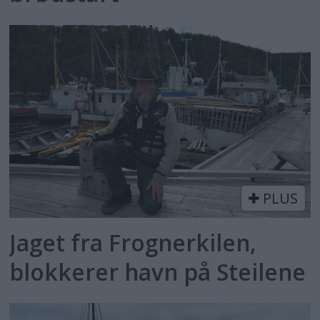
PLUS
Jaget fra Frognerkilen,
blokkerer havn på Steilene