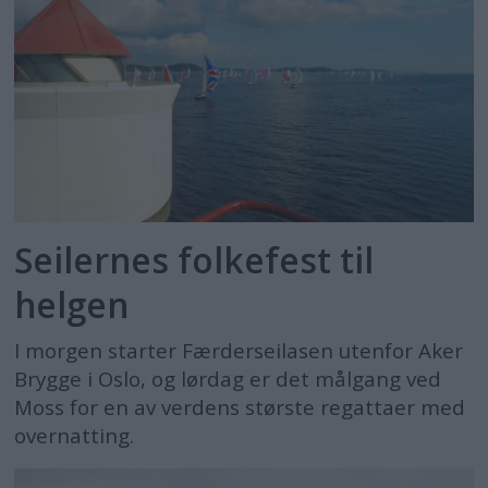
Seilernes folkefest til
helgen
I morgen starter Færderseilasen utenfor Aker
Brygge i Oslo, og lørdag er det målgang ved
Moss for en av verdens største regattaer med
overnatting.