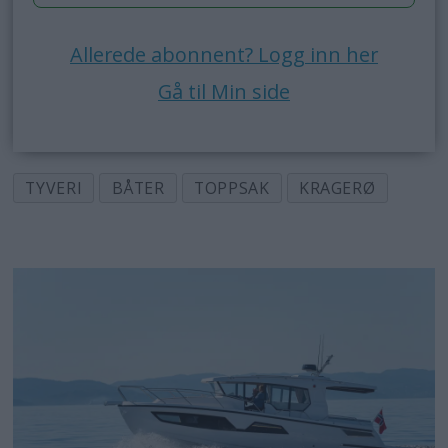
Allerede abonnent? Logg inn her
Gå til Min side
TYVERI
BÅTER
TOPPSAK
KRAGERØ