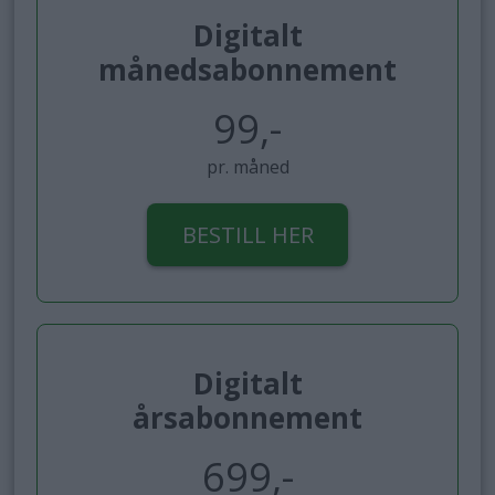
Digitalt
månedsabonnement
99,-
pr. måned
BESTILL HER
Digitalt
årsabonnement
699,-