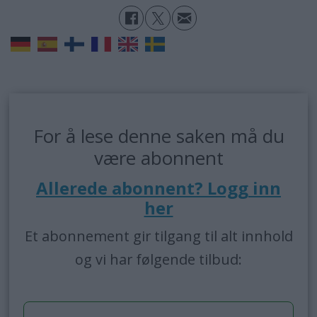
For å lese denne saken må du
være abonnent
Allerede abonnent? Logg inn
her
Et abonnement gir tilgang til alt innhold
og vi har følgende tilbud: